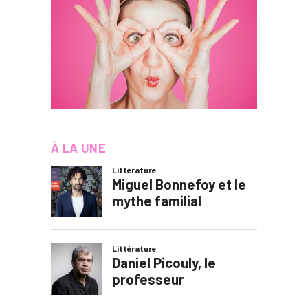
À LA UNE