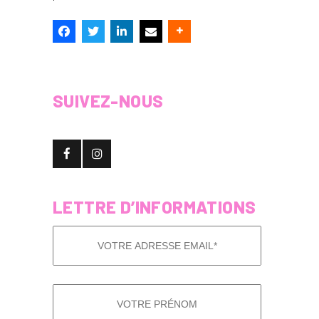
SUIVEZ-NOUS
LETTRE D’INFORMATIONS