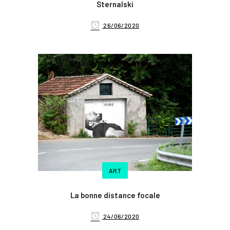
Sternalski
26/06/2020
ART
La bonne distance focale
24/06/2020