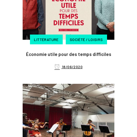
LITTÉRATURE
SOCIÉTÉ / LOISIRS
Économie utile pour des temps difficiles
18/06/2020