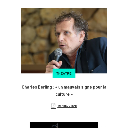
THÉÂTRE
Charles Berling : « un mauvais signe pour la
culture »
19/06/2020