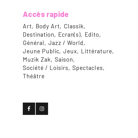
Accès rapide
Art
Body Art
Classik
Destination
Ecran(s)
Edito
Général
Jazz / World
Jeune Public
Jeux
Littérature
Muzik Zak
Saison
Société / Loisirs
Spectacles
Théâtre