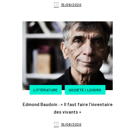
15/06/2020
LITTÉRATURE
SOCIÉTÉ / LOISIRS
Edmond Baudoin : « Il faut faire l’inventaire
des vivants »
15/06/2020