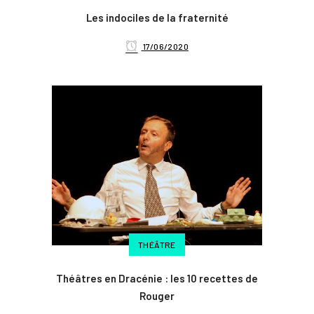
Les indociles de la fraternité
17/06/2020
THÉÂTRE
Théâtres en Dracénie : les 10 recettes de
Rouger