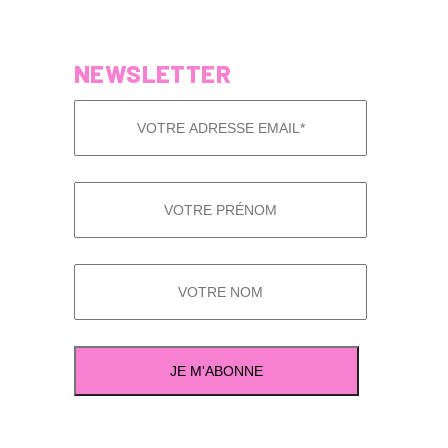
NEWSLETTER