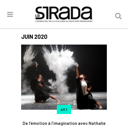
JUIN 2020
ART
De l’émotion à l’imagination avec Nathalie