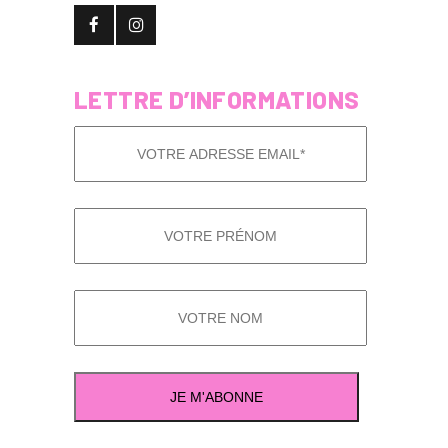
LETTRE D’INFORMATIONS