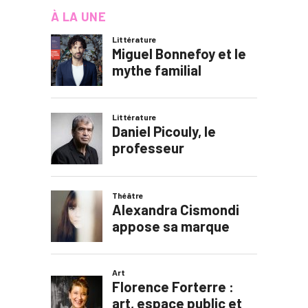
À LA UNE