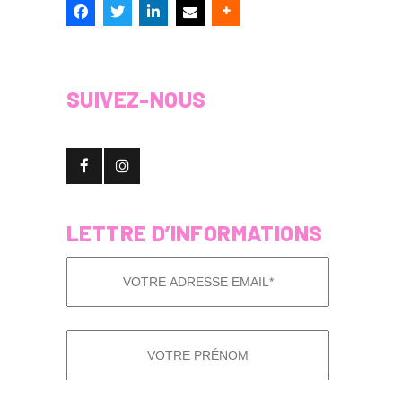
SUIVEZ-NOUS
LETTRE D’INFORMATIONS