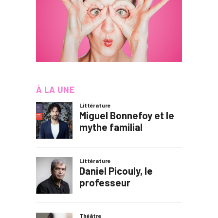
À LA UNE