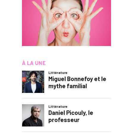
À LA UNE