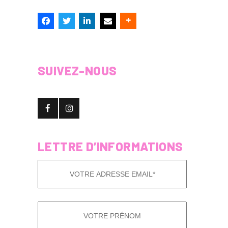
SUIVEZ-NOUS
LETTRE D’INFORMATIONS