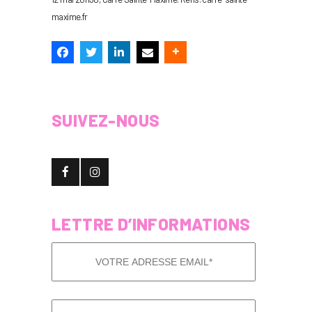
maxime.fr
SUIVEZ-NOUS
LETTRE D’INFORMATIONS