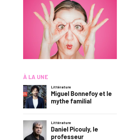
À LA UNE