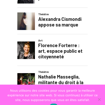
Nous utilisons des cookies pour vous garantir la meilleure
expérience sur notre site web. Si vous continuez à utiliser ce
site, nous supposerons que vous en êtes satisfait.