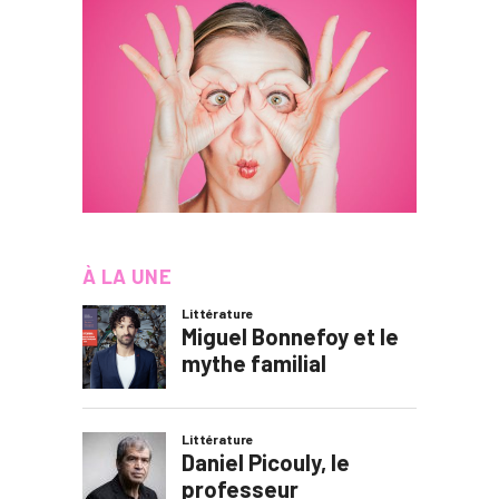
À LA UNE