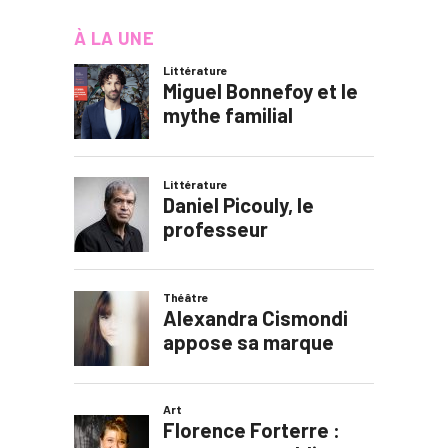
À LA UNE