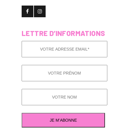
LETTRE D’INFORMATIONS