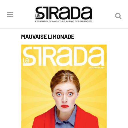
MAUVAISE LIMONADE