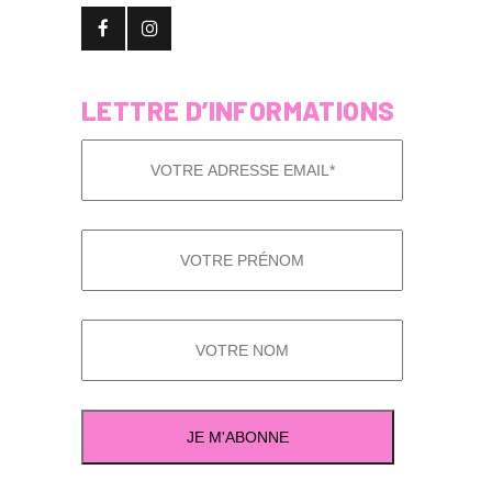
LETTRE D’INFORMATIONS