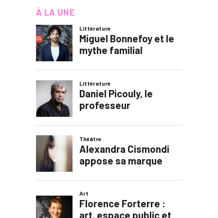
À LA UNE