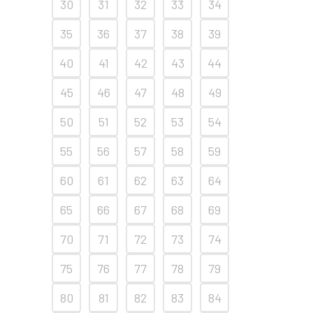
30
31
32
33
34
35
36
37
38
39
40
41
42
43
44
45
46
47
48
49
50
51
52
53
54
55
56
57
58
59
60
61
62
63
64
65
66
67
68
69
70
71
72
73
74
75
76
77
78
79
80
81
82
83
84