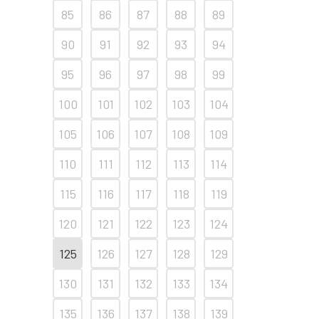
85
86
87
88
89
90
91
92
93
94
95
96
97
98
99
100
101
102
103
104
105
106
107
108
109
110
111
112
113
114
115
116
117
118
119
120
121
122
123
124
125
126
127
128
129
130
131
132
133
134
135
136
137
138
139