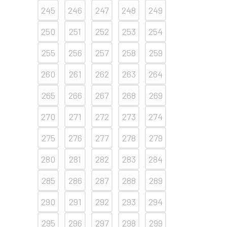
245
246
247
248
249
250
251
252
253
254
255
256
257
258
259
260
261
262
263
264
265
266
267
268
269
270
271
272
273
274
275
276
277
278
279
280
281
282
283
284
285
286
287
288
289
290
291
292
293
294
295
296
297
298
299