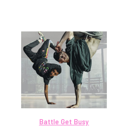
Battle Get Busy