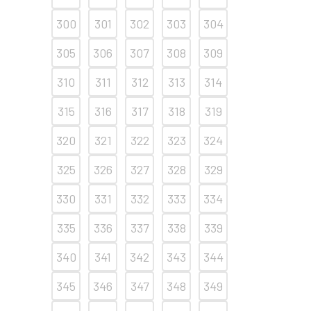
300
301
302
303
304
305
306
307
308
309
310
311
312
313
314
315
316
317
318
319
320
321
322
323
324
325
326
327
328
329
330
331
332
333
334
335
336
337
338
339
340
341
342
343
344
345
346
347
348
349