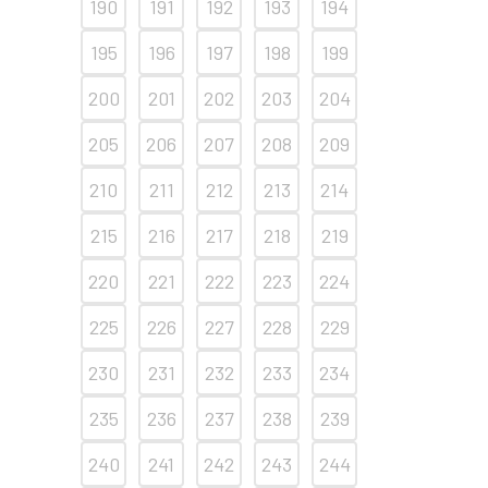
190
191
192
193
194
195
196
197
198
199
200
201
202
203
204
205
206
207
208
209
210
211
212
213
214
215
216
217
218
219
220
221
222
223
224
225
226
227
228
229
230
231
232
233
234
235
236
237
238
239
240
241
242
243
244