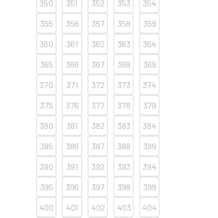
350
351
352
353
354
355
356
357
358
359
360
361
362
363
364
365
366
367
368
369
370
371
372
373
374
375
376
377
378
379
380
381
382
383
384
385
386
387
388
389
390
391
392
393
394
395
396
397
398
399
400
401
402
403
404