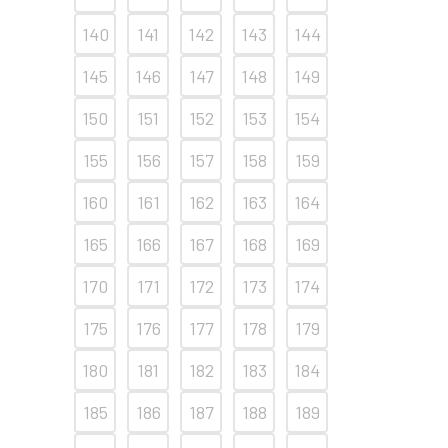
140
141
142
143
144
145
146
147
148
149
150
151
152
153
154
155
156
157
158
159
160
161
162
163
164
165
166
167
168
169
170
171
172
173
174
175
176
177
178
179
180
181
182
183
184
185
186
187
188
189