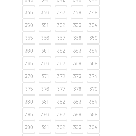
345
346
347
348
349
350
351
352
353
354
355
356
357
358
359
360
361
362
363
364
365
366
367
368
369
370
371
372
373
374
375
376
377
378
379
380
381
382
383
384
385
386
387
388
389
390
391
392
393
394