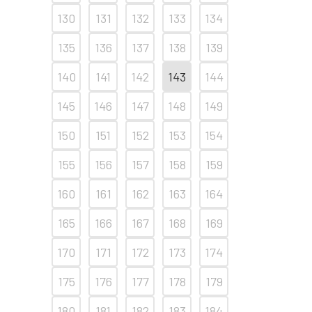
130
131
132
133
134
135
136
137
138
139
140
141
142
143
144
145
146
147
148
149
150
151
152
153
154
155
156
157
158
159
160
161
162
163
164
165
166
167
168
169
170
171
172
173
174
175
176
177
178
179
180
181
182
183
184