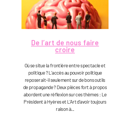
De l’art de nous faire
croire
Où se situe la frontière entre spectacle et
politique ? L’accès au pouvoir politique
reposerait-il seulement sur de bons outils
de propagande ? Deux pièces fort à propos
abordent une réflexion sur ces thèmes : Le
Président à Hyères et L’Art d’avoir toujours
raison à...