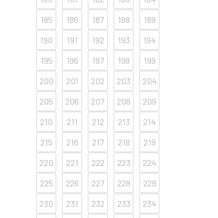
185
186
187
188
189
190
191
192
193
194
195
196
197
198
199
200
201
202
203
204
205
206
207
208
209
210
211
212
213
214
215
216
217
218
219
220
221
222
223
224
225
226
227
228
229
230
231
232
233
234