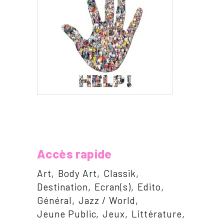
Accès rapide
Art
Body Art
Classik
Destination
Ecran(s)
Edito
Général
Jazz / World
Jeune Public
Jeux
Littérature