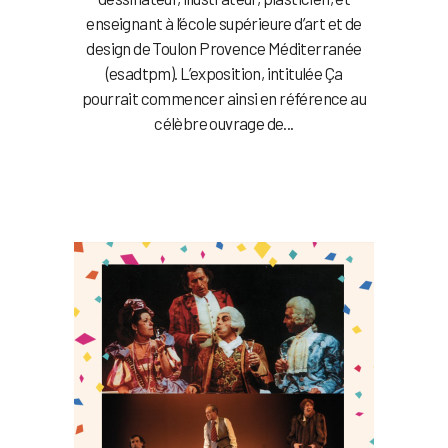
enseignant à l’école supérieure d’art et de
design de Toulon Provence Méditerranée
(esadtpm). L’exposition, intitulée Ça
pourrait commencer ainsi en référence au
célèbre ouvrage de...