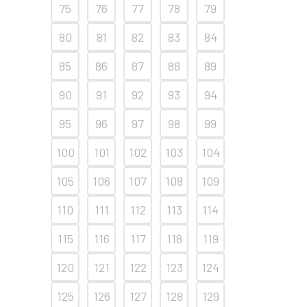
75
76
77
78
79
80
81
82
83
84
85
86
87
88
89
90
91
92
93
94
95
96
97
98
99
100
101
102
103
104
105
106
107
108
109
110
111
112
113
114
115
116
117
118
119
120
121
122
123
124
125
126
127
128
129