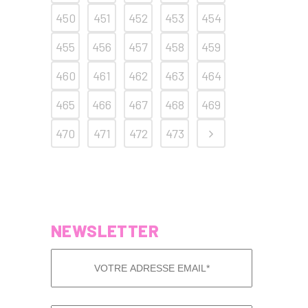
450
451
452
453
454
455
456
457
458
459
460
461
462
463
464
465
466
467
468
469
470
471
472
473
NEWSLETTER