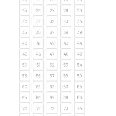
25
26
27
28
29
30
31
32
33
34
35
36
37
38
39
40
41
42
43
44
45
46
47
48
49
50
51
52
53
54
55
56
57
58
59
60
61
62
63
64
65
66
67
68
69
70
71
72
73
74