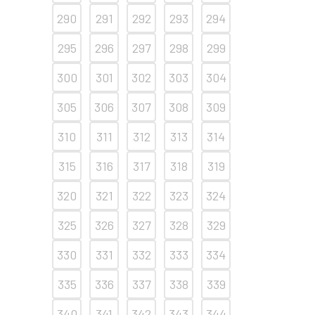
290
291
292
293
294
295
296
297
298
299
300
301
302
303
304
305
306
307
308
309
310
311
312
313
314
315
316
317
318
319
320
321
322
323
324
325
326
327
328
329
330
331
332
333
334
335
336
337
338
339
340
341
342
343
344