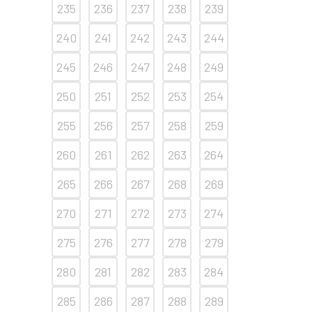
235
236
237
238
239
240
241
242
243
244
245
246
247
248
249
250
251
252
253
254
255
256
257
258
259
260
261
262
263
264
265
266
267
268
269
270
271
272
273
274
275
276
277
278
279
280
281
282
283
284
285
286
287
288
289