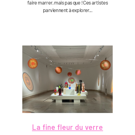
faire marrer, mais pas que ! Ces artistes
parviennent à explorer...
La fine fleur du verre