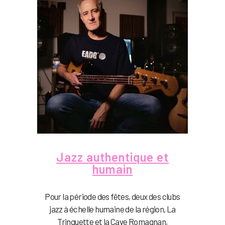
Jazz authentique et
humain
Pour la période des fêtes, deux des clubs
jazz à échelle humaine de la région, La
Trinquette et la Cave Romagnan,