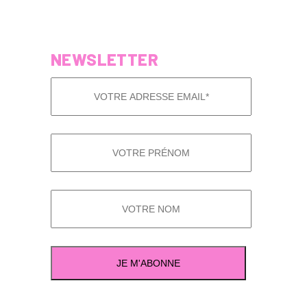
NEWSLETTER