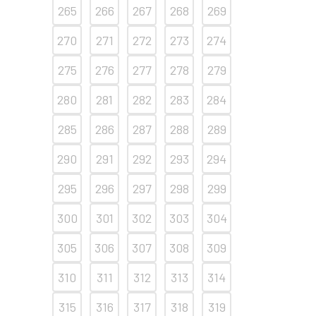
265
266
267
268
269
270
271
272
273
274
275
276
277
278
279
280
281
282
283
284
285
286
287
288
289
290
291
292
293
294
295
296
297
298
299
300
301
302
303
304
305
306
307
308
309
310
311
312
313
314
315
316
317
318
319