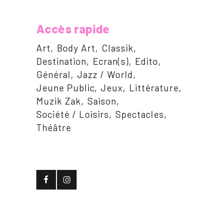
Accès rapide
Art
Body Art
Classik
Destination
Ecran(s)
Edito
Général
Jazz / World
Jeune Public
Jeux
Littérature
Muzik Zak
Saison
Société / Loisirs
Spectacles
Théâtre