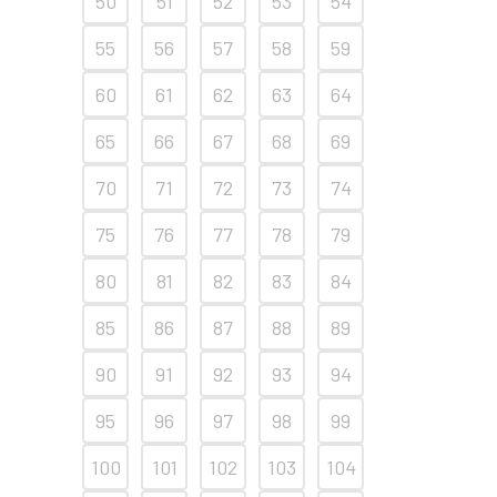
50
51
52
53
54
55
56
57
58
59
60
61
62
63
64
65
66
67
68
69
70
71
72
73
74
75
76
77
78
79
80
81
82
83
84
85
86
87
88
89
90
91
92
93
94
95
96
97
98
99
100
101
102
103
104