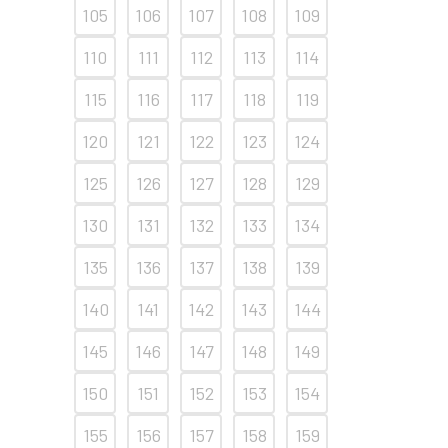
105
106
107
108
109
110
111
112
113
114
115
116
117
118
119
120
121
122
123
124
125
126
127
128
129
130
131
132
133
134
135
136
137
138
139
140
141
142
143
144
145
146
147
148
149
150
151
152
153
154
155
156
157
158
159