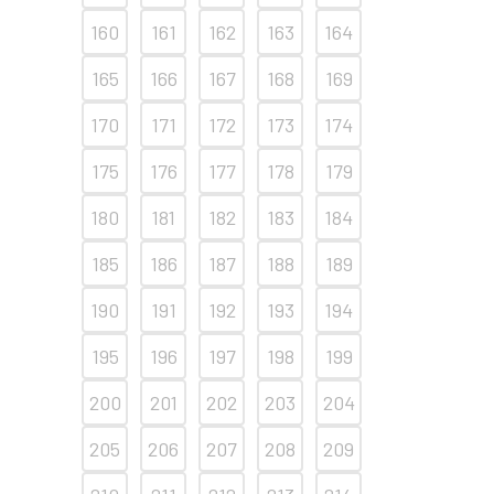
160
161
162
163
164
165
166
167
168
169
170
171
172
173
174
175
176
177
178
179
180
181
182
183
184
185
186
187
188
189
190
191
192
193
194
195
196
197
198
199
200
201
202
203
204
205
206
207
208
209