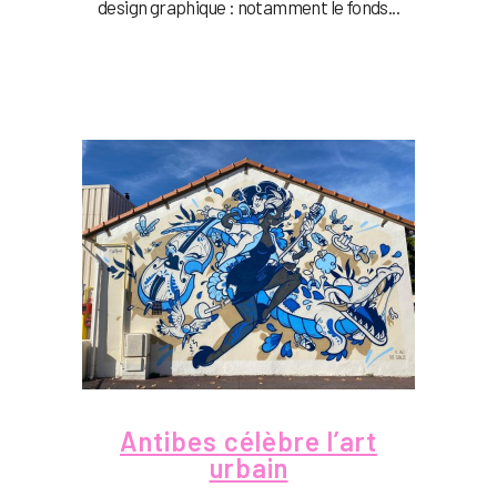
design graphique : notamment le fonds...
Antibes célèbre l’art
urbain