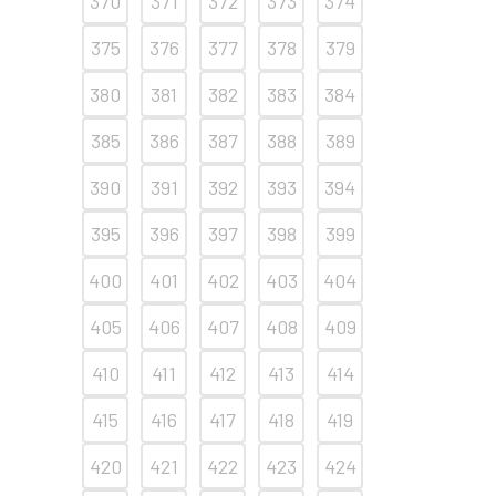
370
371
372
373
374
375
376
377
378
379
380
381
382
383
384
385
386
387
388
389
390
391
392
393
394
395
396
397
398
399
400
401
402
403
404
405
406
407
408
409
410
411
412
413
414
415
416
417
418
419
420
421
422
423
424