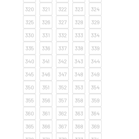
320
321
322
323
324
325
326
327
328
329
330
331
332
333
334
335
336
337
338
339
340
341
342
343
344
345
346
347
348
349
350
351
352
353
354
355
356
357
358
359
360
361
362
363
364
365
366
367
368
369