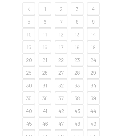
1
2
3
4
5
6
7
8
9
10
11
12
13
14
15
16
17
18
19
20
21
22
23
24
25
26
27
28
29
30
31
32
33
34
35
36
37
38
39
40
41
42
43
44
45
46
47
48
49