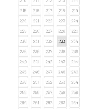
210
211
212
213
214
215
216
217
218
219
220
221
222
223
224
225
226
227
228
229
230
231
232
233
234
235
236
237
238
239
240
241
242
243
244
245
246
247
248
249
250
251
252
253
254
255
256
257
258
259
260
261
262
263
264