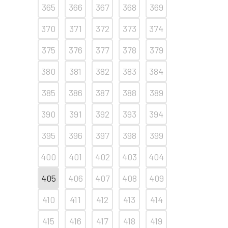
365
366
367
368
369
370
371
372
373
374
375
376
377
378
379
380
381
382
383
384
385
386
387
388
389
390
391
392
393
394
395
396
397
398
399
400
401
402
403
404
405
406
407
408
409
410
411
412
413
414
415
416
417
418
419