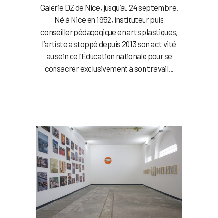
Galerie DZ de Nice, jusqu’au 24 septembre.
Né à Nice en 1952, instituteur puis
conseiller pédagogique en arts plastiques,
l’artiste a stoppé depuis 2013 son activité
au sein de l’Éducation nationale pour se
consacrer exclusivement à son travail...