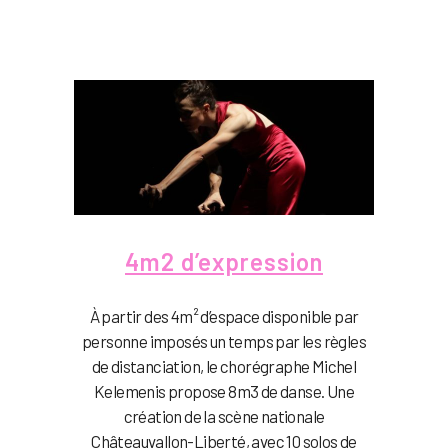
4m2 d’expression
À partir des 4m² d’espace disponible par
personne imposés un temps par les règles
de distanciation, le chorégraphe Michel
Kelemenis propose 8m3 de danse. Une
création de la scène nationale
Châteauvallon-Liberté, avec 10 solos de