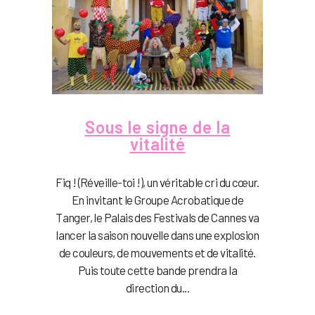
Sous le signe de la
vitalité
Fiq ! (Réveille-toi !), un véritable cri du cœur.
En invitant le Groupe Acrobatique de
Tanger, le Palais des Festivals de Cannes va
lancer la saison nouvelle dans une explosion
de couleurs, de mouvements et de vitalité.
Puis toute cette bande prendra la
direction du...