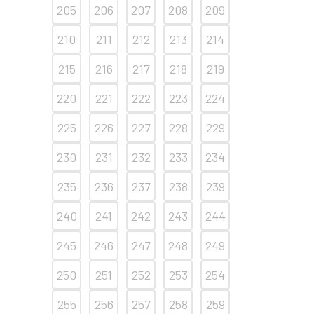
205
206
207
208
209
210
211
212
213
214
215
216
217
218
219
220
221
222
223
224
225
226
227
228
229
230
231
232
233
234
235
236
237
238
239
240
241
242
243
244
245
246
247
248
249
250
251
252
253
254
255
256
257
258
259