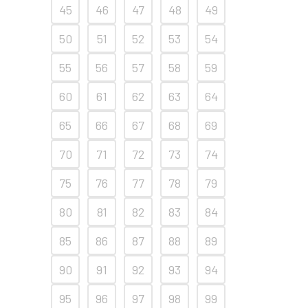
45
46
47
48
49
50
51
52
53
54
55
56
57
58
59
60
61
62
63
64
65
66
67
68
69
70
71
72
73
74
75
76
77
78
79
80
81
82
83
84
85
86
87
88
89
90
91
92
93
94
95
96
97
98
99