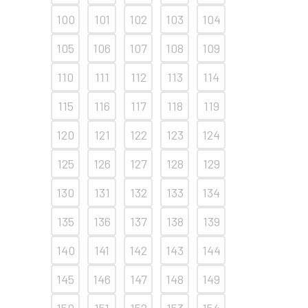
100
101
102
103
104
105
106
107
108
109
110
111
112
113
114
115
116
117
118
119
120
121
122
123
124
125
126
127
128
129
130
131
132
133
134
135
136
137
138
139
140
141
142
143
144
145
146
147
148
149