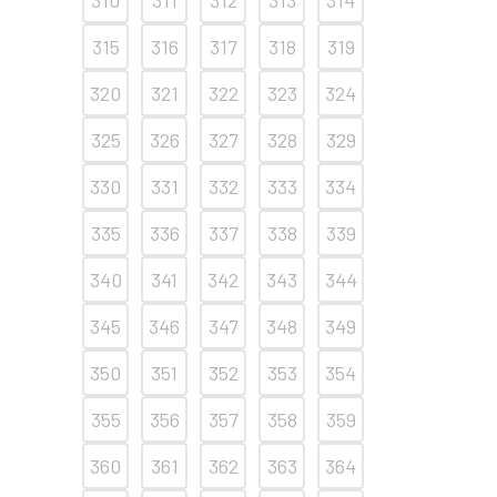
310
311
312
313
314
315
316
317
318
319
320
321
322
323
324
325
326
327
328
329
330
331
332
333
334
335
336
337
338
339
340
341
342
343
344
345
346
347
348
349
350
351
352
353
354
355
356
357
358
359
360
361
362
363
364