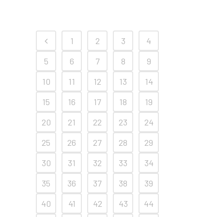
1
2
3
4
5
6
7
8
9
10
11
12
13
14
15
16
17
18
19
20
21
22
23
24
25
26
27
28
29
30
31
32
33
34
35
36
37
38
39
40
41
42
43
44