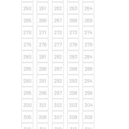
260
261
262
263
264
265
266
267
268
269
270
271
272
273
274
275
276
277
278
279
280
281
282
283
284
285
286
287
288
289
290
291
292
293
294
295
296
297
298
299
300
301
302
303
304
305
306
307
308
309