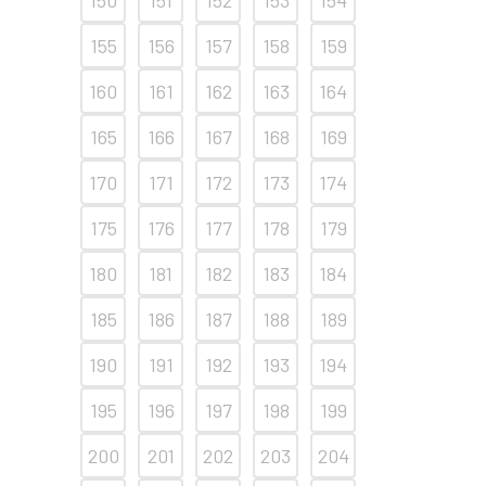
150
151
152
153
154
155
156
157
158
159
160
161
162
163
164
165
166
167
168
169
170
171
172
173
174
175
176
177
178
179
180
181
182
183
184
185
186
187
188
189
190
191
192
193
194
195
196
197
198
199
200
201
202
203
204