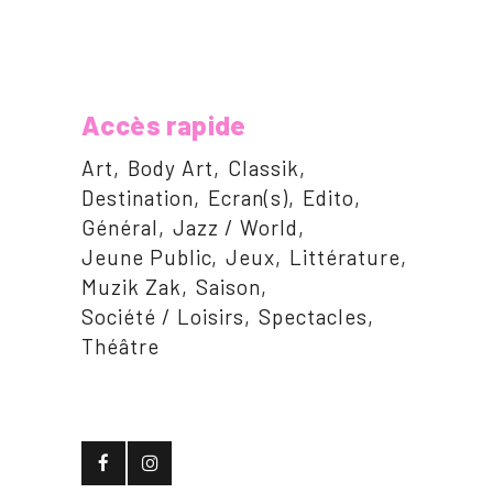
Accès rapide
Art
Body Art
Classik
Destination
Ecran(s)
Edito
Général
Jazz / World
Jeune Public
Jeux
Littérature
Muzik Zak
Saison
Société / Loisirs
Spectacles
Théâtre