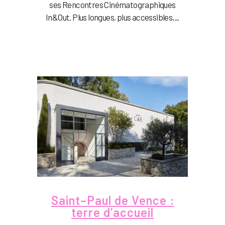
ses Rencontres Cinématographiques
In&Out. Plus longues, plus accessibles,...
Saint–Paul de Vence :
terre d’accueil