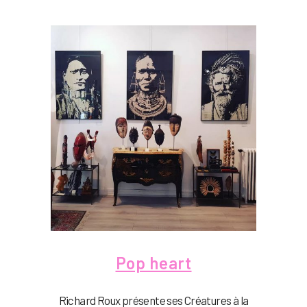
Pop heart
Richard Roux présente ses Créatures à la