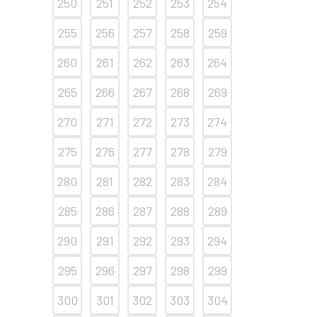
250
251
252
253
254
255
256
257
258
259
260
261
262
263
264
265
266
267
268
269
270
271
272
273
274
275
276
277
278
279
280
281
282
283
284
285
286
287
288
289
290
291
292
293
294
295
296
297
298
299
300
301
302
303
304