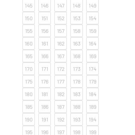
145
146
147
148
149
150
151
152
153
154
155
156
157
158
159
160
161
162
163
164
165
166
167
168
169
170
171
172
173
174
175
176
177
178
179
180
181
182
183
184
185
186
187
188
189
190
191
192
193
194
195
196
197
198
199