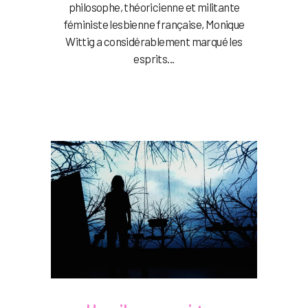
philosophe, théoricienne et militante
féministe lesbienne française, Monique
Wittig a considérablement marqué les
esprits...