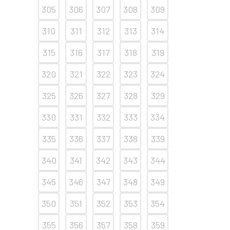
305
306
307
308
309
310
311
312
313
314
315
316
317
318
319
320
321
322
323
324
325
326
327
328
329
330
331
332
333
334
335
336
337
338
339
340
341
342
343
344
345
346
347
348
349
350
351
352
353
354
355
356
357
358
359