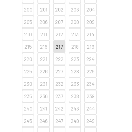
200
201
202
203
204
205
206
207
208
209
210
211
212
213
214
215
216
217
218
219
220
221
222
223
224
225
226
227
228
229
230
231
232
233
234
235
236
237
238
239
240
241
242
243
244
245
246
247
248
249