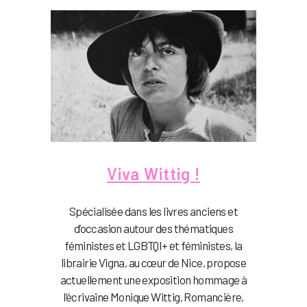
Viva Wittig !
Spécialisée dans les livres anciens et
d’occasion autour des thématiques
féministes et LGBTQI+ et féministes, la
librairie Vigna, au cœur de Nice, propose
actuellement une exposition hommage à
l’écrivaine Monique Wittig. Romancière,