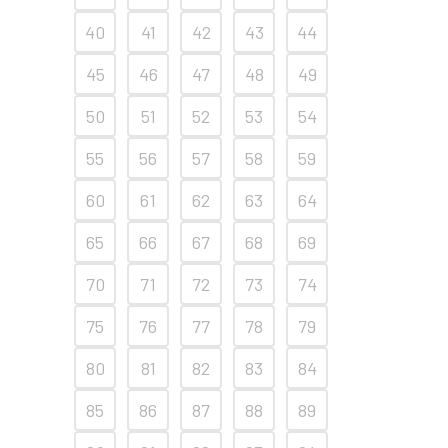
40
41
42
43
44
45
46
47
48
49
50
51
52
53
54
55
56
57
58
59
60
61
62
63
64
65
66
67
68
69
70
71
72
73
74
75
76
77
78
79
80
81
82
83
84
85
86
87
88
89