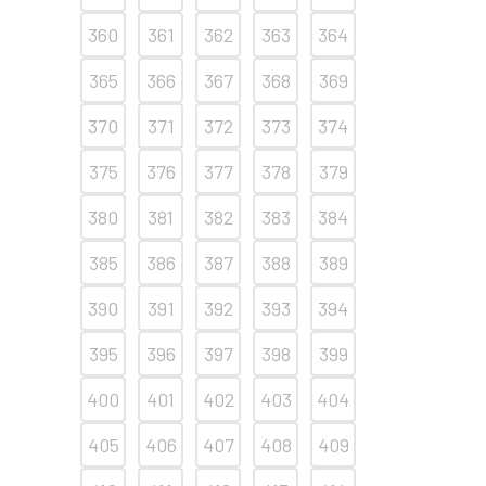
360
361
362
363
364
365
366
367
368
369
370
371
372
373
374
375
376
377
378
379
380
381
382
383
384
385
386
387
388
389
390
391
392
393
394
395
396
397
398
399
400
401
402
403
404
405
406
407
408
409