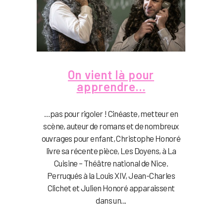
On vient là pour
apprendre…
…pas pour rigoler ! Cinéaste, metteur en
scène, auteur de romans et de nombreux
ouvrages pour enfant, Christophe Honoré
livre sa récente pièce, Les Doyens, à La
Cuisine – Théâtre national de Nice.
Perruqués à la Louis XIV, Jean-Charles
Clichet et Julien Honoré apparaissent
dans un...