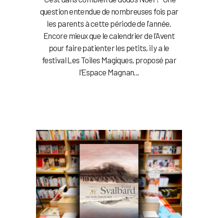
question entendue de nombreuses fois par
les parents à cette période de l'année.
Encore mieux que le calendrier de l’Avent
pour faire patienter les petits, il y a le
festival Les Toiles Magiques, proposé par
l’Espace Magnan...