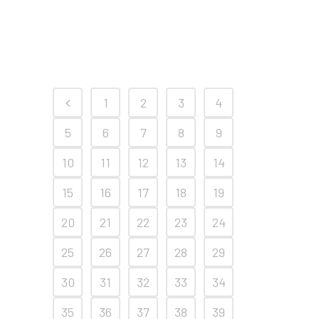
1
2
3
4
5
6
7
8
9
10
11
12
13
14
15
16
17
18
19
20
21
22
23
24
25
26
27
28
29
30
31
32
33
34
35
36
37
38
39