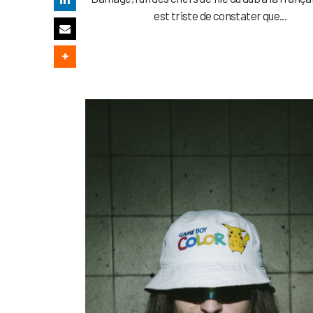
est triste de constater que...