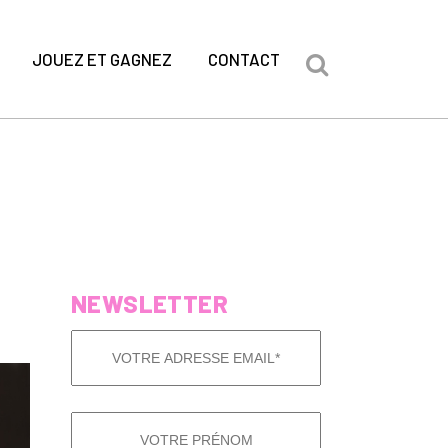
JOUEZ ET GAGNEZ
CONTACT
NEWSLETTER