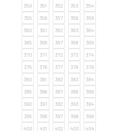
350
351
352
353
354
355
356
357
358
359
360
361
362
363
364
365
366
367
368
369
370
371
372
373
374
375
376
377
378
379
380
381
382
383
384
385
386
387
388
389
390
391
392
393
394
395
396
397
398
399
400
401
402
403
404