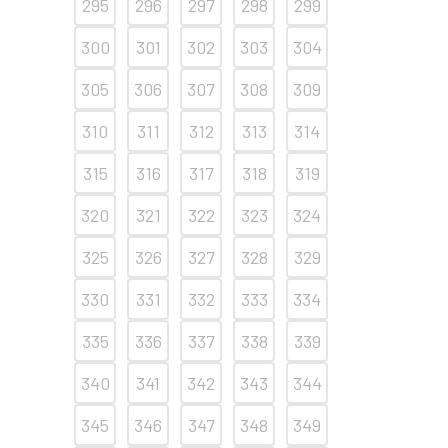
295
296
297
298
299
300
301
302
303
304
305
306
307
308
309
310
311
312
313
314
315
316
317
318
319
320
321
322
323
324
325
326
327
328
329
330
331
332
333
334
335
336
337
338
339
340
341
342
343
344
345
346
347
348
349