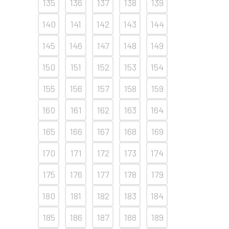
135
136
137
138
139
140
141
142
143
144
145
146
147
148
149
150
151
152
153
154
155
156
157
158
159
160
161
162
163
164
165
166
167
168
169
170
171
172
173
174
175
176
177
178
179
180
181
182
183
184
185
186
187
188
189