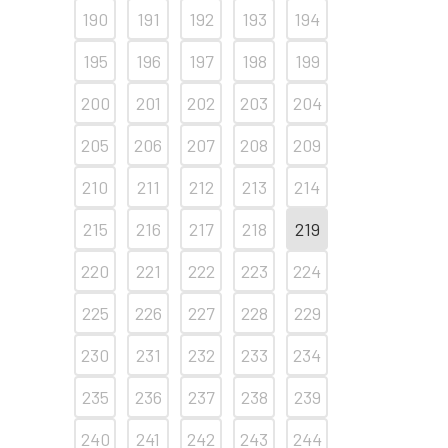
190
191
192
193
194
195
196
197
198
199
200
201
202
203
204
205
206
207
208
209
210
211
212
213
214
215
216
217
218
219
220
221
222
223
224
225
226
227
228
229
230
231
232
233
234
235
236
237
238
239
240
241
242
243
244