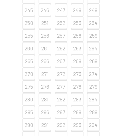
245
246
247
248
249
250
251
252
253
254
255
256
257
258
259
260
261
262
263
264
265
266
267
268
269
270
271
272
273
274
275
276
277
278
279
280
281
282
283
284
285
286
287
288
289
290
291
292
293
294