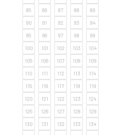
85
86
87
88
89
90
91
92
93
94
95
96
97
98
99
100
101
102
103
104
105
106
107
108
109
110
111
112
113
114
115
116
117
118
119
120
121
122
123
124
125
126
127
128
129
130
131
132
133
134