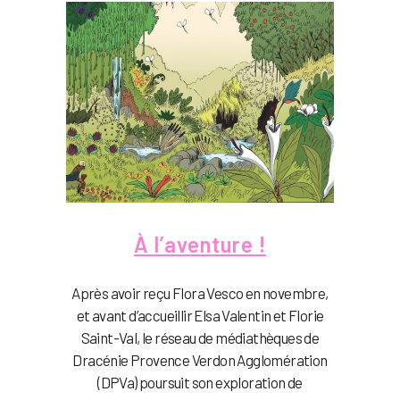
À l’aventure !
Après avoir reçu Flora Vesco en novembre,
et avant d’accueillir Elsa Valentin et Florie
Saint-Val, le réseau de médiathèques de
Dracénie Provence Verdon Agglomération
(DPVa) poursuit son exploration de