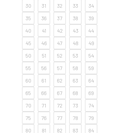
30
31
32
33
34
35
36
37
38
39
40
41
42
43
44
45
46
47
48
49
50
51
52
53
54
55
56
57
58
59
60
61
62
63
64
65
66
67
68
69
70
71
72
73
74
75
76
77
78
79
80
81
82
83
84