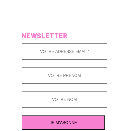
NEWSLETTER