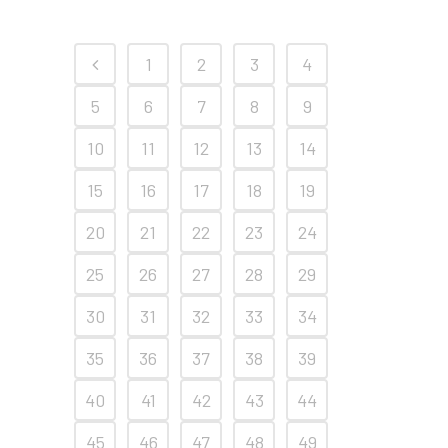
1
2
3
4
5
6
7
8
9
10
11
12
13
14
15
16
17
18
19
20
21
22
23
24
25
26
27
28
29
30
31
32
33
34
35
36
37
38
39
40
41
42
43
44
45
46
47
48
49