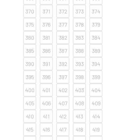
370
371
372
373
374
375
376
377
378
379
380
381
382
383
384
385
386
387
388
389
390
391
392
393
394
395
396
397
398
399
400
401
402
403
404
405
406
407
408
409
410
411
412
413
414
415
416
417
418
419