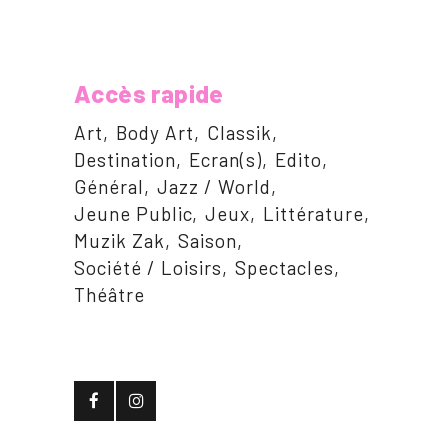
Accès rapide
Art
Body Art
Classik
Destination
Ecran(s)
Edito
Général
Jazz / World
Jeune Public
Jeux
Littérature
Muzik Zak
Saison
Société / Loisirs
Spectacles
Théâtre