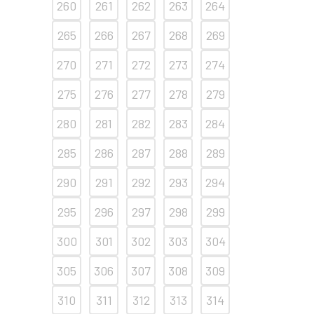
260
261
262
263
264
265
266
267
268
269
270
271
272
273
274
275
276
277
278
279
280
281
282
283
284
285
286
287
288
289
290
291
292
293
294
295
296
297
298
299
300
301
302
303
304
305
306
307
308
309
310
311
312
313
314