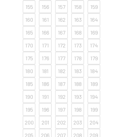
155
156
157
158
159
160
161
162
163
164
165
166
167
168
169
170
171
172
173
174
175
176
177
178
179
180
181
182
183
184
185
186
187
188
189
190
191
192
193
194
195
196
197
198
199
200
201
202
203
204
205
206
207
208
209