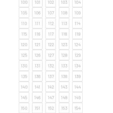
100
101
102
103
104
105
106
107
108
109
110
111
112
113
114
115
116
117
118
119
120
121
122
123
124
125
126
127
128
129
130
131
132
133
134
135
136
137
138
139
140
141
142
143
144
145
146
147
148
149
150
151
152
153
154