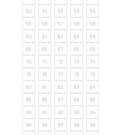
50
51
52
53
54
55
56
57
58
59
60
61
62
63
64
65
66
67
68
69
70
71
72
73
74
75
76
77
78
79
80
81
82
83
84
85
86
87
88
89
90
91
92
93
94
95
96
97
98
99