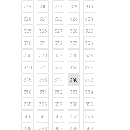
315
316
317
318
319
320
321
322
323
324
325
326
327
328
329
330
331
332
333
334
335
336
337
338
339
340
341
342
343
344
345
346
347
348
349
350
351
352
353
354
355
356
357
358
359
360
361
362
363
364
365
366
367
368
369