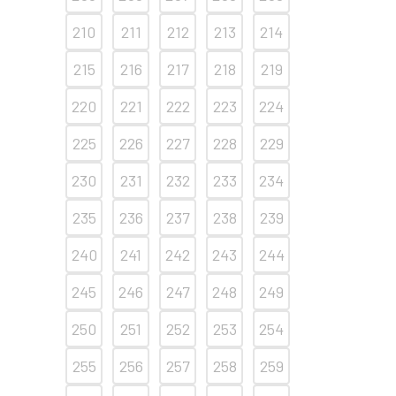
210
211
212
213
214
215
216
217
218
219
220
221
222
223
224
225
226
227
228
229
230
231
232
233
234
235
236
237
238
239
240
241
242
243
244
245
246
247
248
249
250
251
252
253
254
255
256
257
258
259