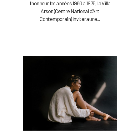
l'honneur les années 1960 à 1975, la Villa
Arson (Centre National d’Art
Contemporain) invitera une...