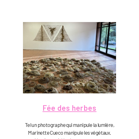
Fée des herbes
Tel un photographe qui manipule la lumière,
Marinette Cueco manipule les végétaux.