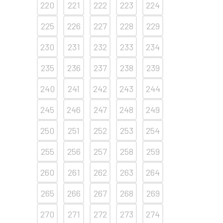
220
221
222
223
224
225
226
227
228
229
230
231
232
233
234
235
236
237
238
239
240
241
242
243
244
245
246
247
248
249
250
251
252
253
254
255
256
257
258
259
260
261
262
263
264
265
266
267
268
269
270
271
272
273
274