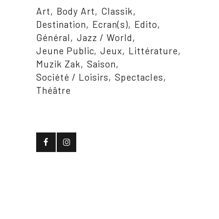
Art
Body Art
Classik
Destination
Ecran(s)
Edito
Général
Jazz / World
Jeune Public
Jeux
Littérature
Muzik Zak
Saison
Société / Loisirs
Spectacles
Théâtre