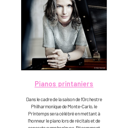
Pianos printaniers
Dans le cadre de la saison de l’Orchestre
Philharmonique de Monte-Carlo, le
Printemps sera célébré en mettant à
l’honneur le piano lors de récitals et de
concerts symphoniques. Récemment