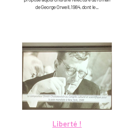
de George Orwell, 1984, dont le...
Liberté !