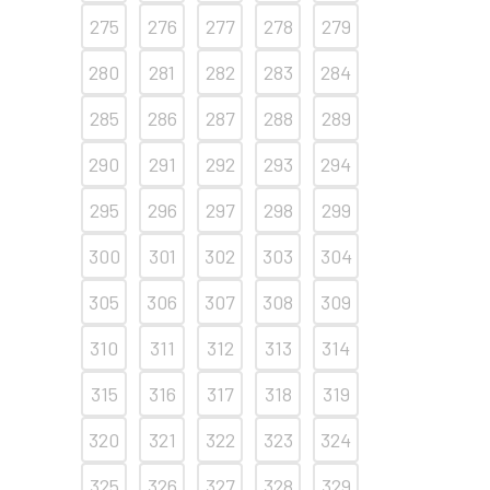
275
276
277
278
279
280
281
282
283
284
285
286
287
288
289
290
291
292
293
294
295
296
297
298
299
300
301
302
303
304
305
306
307
308
309
310
311
312
313
314
315
316
317
318
319
320
321
322
323
324
325
326
327
328
329