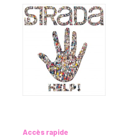
Accès rapide