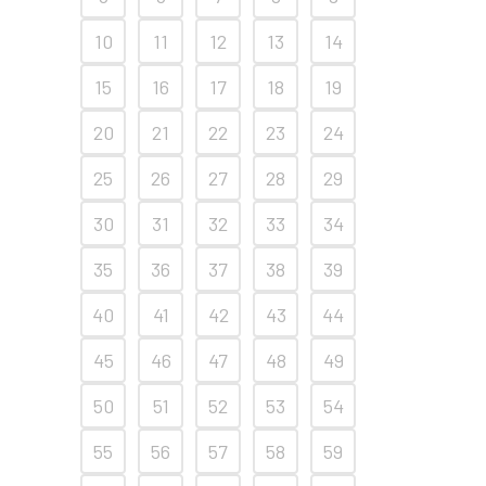
10
11
12
13
14
15
16
17
18
19
20
21
22
23
24
25
26
27
28
29
30
31
32
33
34
35
36
37
38
39
40
41
42
43
44
45
46
47
48
49
50
51
52
53
54
55
56
57
58
59