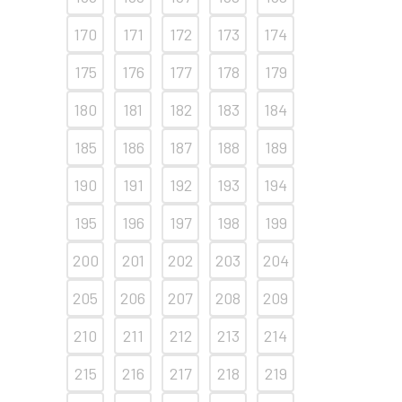
170
171
172
173
174
175
176
177
178
179
180
181
182
183
184
185
186
187
188
189
190
191
192
193
194
195
196
197
198
199
200
201
202
203
204
205
206
207
208
209
210
211
212
213
214
215
216
217
218
219