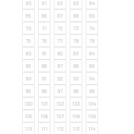
60
61
62
63
64
65
66
67
68
69
70
71
72
73
74
75
76
77
78
79
80
81
82
83
84
85
86
87
88
89
90
91
92
93
94
95
96
97
98
99
100
101
102
103
104
105
106
107
108
109
110
111
112
113
114