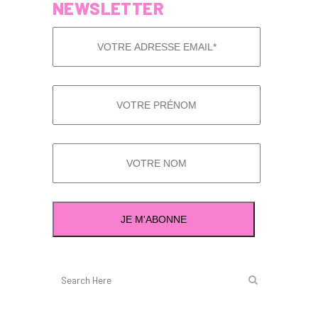
NEWSLETTER