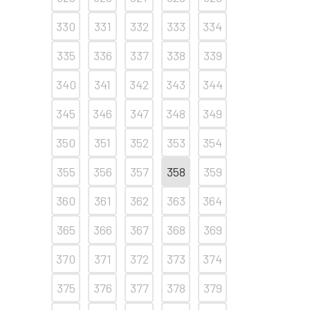
330
331
332
333
334
335
336
337
338
339
340
341
342
343
344
345
346
347
348
349
350
351
352
353
354
355
356
357
358
359
360
361
362
363
364
365
366
367
368
369
370
371
372
373
374
375
376
377
378
379