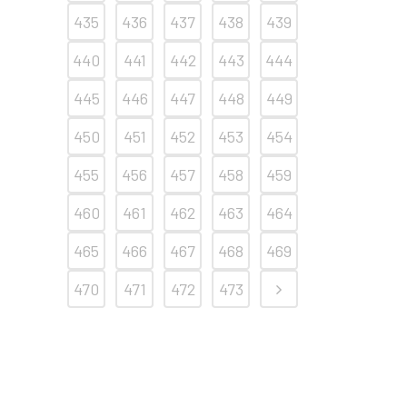
435
436
437
438
439
440
441
442
443
444
445
446
447
448
449
450
451
452
453
454
455
456
457
458
459
460
461
462
463
464
465
466
467
468
469
470
471
472
473