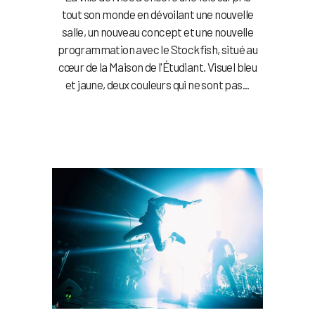
tout son monde en dévoilant une nouvelle
salle, un nouveau concept et une nouvelle
programmation avec le Stockfish, situé au
cœur de la Maison de l'Étudiant. Visuel bleu
et jaune, deux couleurs qui ne sont pas...