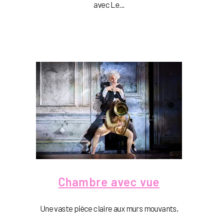
avec Le...
Chambre avec vue
Une vaste pièce claire aux murs mouvants,