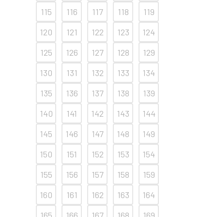
115
116
117
118
119
120
121
122
123
124
125
126
127
128
129
130
131
132
133
134
135
136
137
138
139
140
141
142
143
144
145
146
147
148
149
150
151
152
153
154
155
156
157
158
159
160
161
162
163
164
165
166
167
168
169