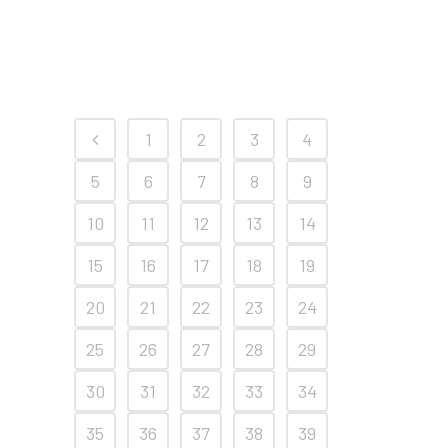
1
2
3
4
5
6
7
8
9
10
11
12
13
14
15
16
17
18
19
20
21
22
23
24
25
26
27
28
29
30
31
32
33
34
35
36
37
38
39