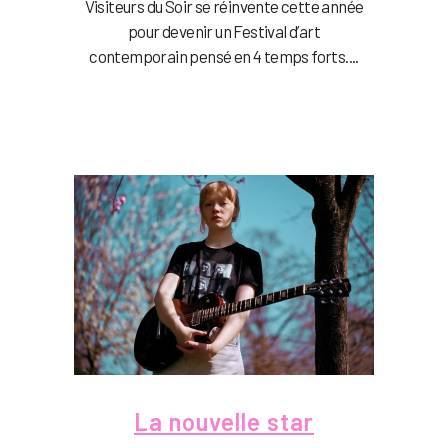
Visiteurs du Soir se réinvente cette année
pour devenir un Festival d’art
contemporain pensé en 4 temps forts....
La nouvelle star