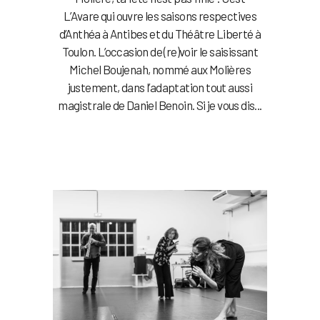
L’Avare qui ouvre les saisons respectives
d’Anthéa à Antibes et du Théâtre Liberté à
Toulon. L’occasion de (re)voir le saisissant
Michel Boujenah, nommé aux Molières
justement, dans l’adaptation tout aussi
magistrale de Daniel Benoin. Si je vous dis...