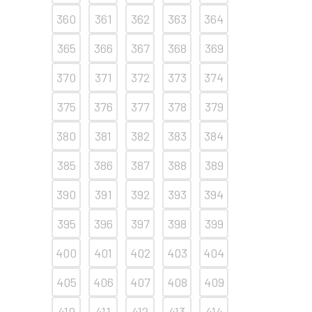
360
361
362
363
364
365
366
367
368
369
370
371
372
373
374
375
376
377
378
379
380
381
382
383
384
385
386
387
388
389
390
391
392
393
394
395
396
397
398
399
400
401
402
403
404
405
406
407
408
409
410
411
412
413
414