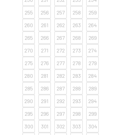
255
256
257
258
259
260
261
262
263
264
265
266
267
268
269
270
271
272
273
274
275
276
277
278
279
280
281
282
283
284
285
286
287
288
289
290
291
292
293
294
295
296
297
298
299
300
301
302
303
304