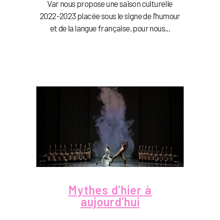
Var nous propose une saison culturelle
2022-2023 placée sous le signe de l’humour
et de la langue française, pour nous...
Mythes d’hier à
aujourd’hui