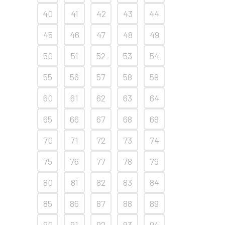
40
41
42
43
44
45
46
47
48
49
50
51
52
53
54
55
56
57
58
59
60
61
62
63
64
65
66
67
68
69
70
71
72
73
74
75
76
77
78
79
80
81
82
83
84
85
86
87
88
89
90
91
92
93
94