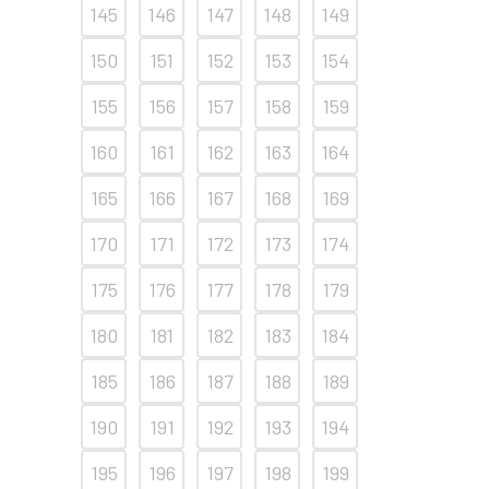
145
146
147
148
149
150
151
152
153
154
155
156
157
158
159
160
161
162
163
164
165
166
167
168
169
170
171
172
173
174
175
176
177
178
179
180
181
182
183
184
185
186
187
188
189
190
191
192
193
194
195
196
197
198
199