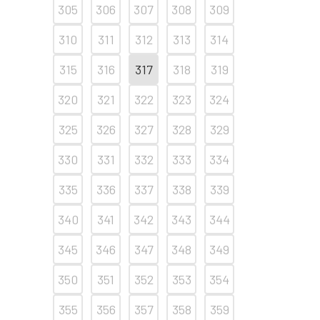
305
306
307
308
309
310
311
312
313
314
315
316
317
318
319
320
321
322
323
324
325
326
327
328
329
330
331
332
333
334
335
336
337
338
339
340
341
342
343
344
345
346
347
348
349
350
351
352
353
354
355
356
357
358
359