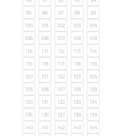
95
96
97
98
99
100
101
102
103
104
105
106
107
108
109
110
111
112
113
114
115
116
117
118
119
120
121
122
123
124
125
126
127
128
129
130
131
132
133
134
135
136
137
138
139
140
141
142
143
144