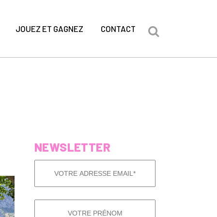
JOUEZ ET GAGNEZ
CONTACT
NEWSLETTER