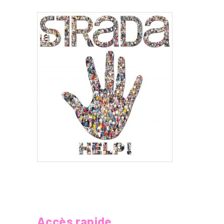
Accès rapide