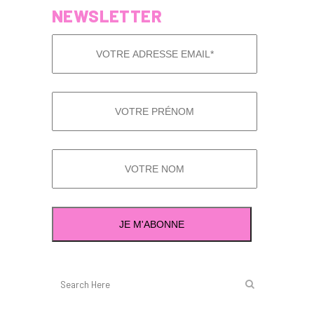
NEWSLETTER