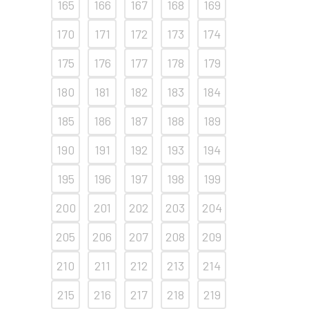
165
166
167
168
169
170
171
172
173
174
175
176
177
178
179
180
181
182
183
184
185
186
187
188
189
190
191
192
193
194
195
196
197
198
199
200
201
202
203
204
205
206
207
208
209
210
211
212
213
214
215
216
217
218
219