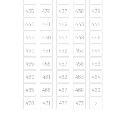
435
436
437
438
439
440
441
442
443
444
445
446
447
448
449
450
451
452
453
454
455
456
457
458
459
460
461
462
463
464
465
466
467
468
469
470
471
472
473