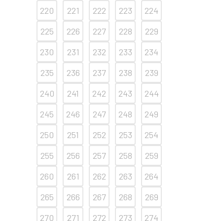
220
221
222
223
224
225
226
227
228
229
230
231
232
233
234
235
236
237
238
239
240
241
242
243
244
245
246
247
248
249
250
251
252
253
254
255
256
257
258
259
260
261
262
263
264
265
266
267
268
269
270
271
272
273
274