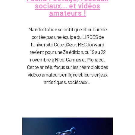
sociaux… et vidéos
amateurs !
Manifestation scientifique et culturelle
portée par une équipe du LIRCES de
l’Université Côte d’Azur, REC.forward
revient pour une 3e édition, du 19 au 22
novembre à Nice, Cannes et Monaco.
Cette année, focus sur les réemplois des
vidéos amateurs en ligne et leurs enjeux
artistiques, sociétaux,...