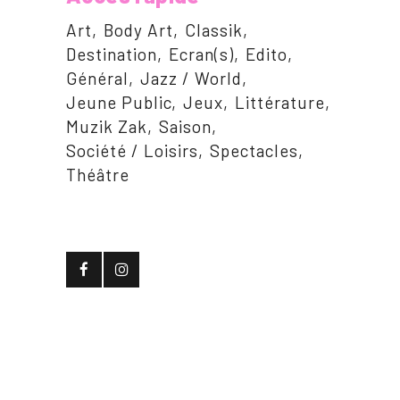
Art
Body Art
Classik
Destination
Ecran(s)
Edito
Général
Jazz / World
Jeune Public
Jeux
Littérature
Muzik Zak
Saison
Société / Loisirs
Spectacles
Théâtre