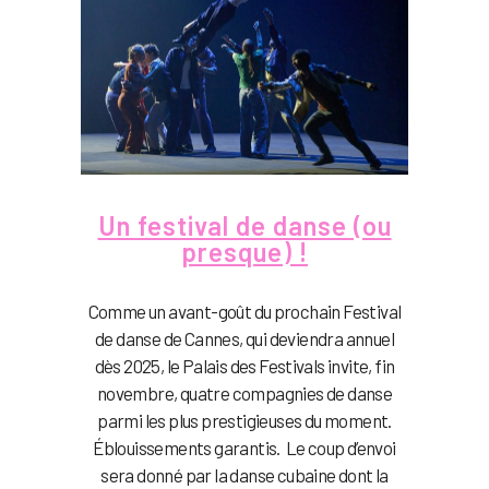
Un festival de danse (ou
presque) !
Comme un avant-goût du prochain Festival
de danse de Cannes, qui deviendra annuel
dès 2025, le Palais des Festivals invite, fin
novembre, quatre compagnies de danse
parmi les plus prestigieuses du moment.
Éblouissements garantis. Le coup d’envoi
sera donné par la danse cubaine dont la