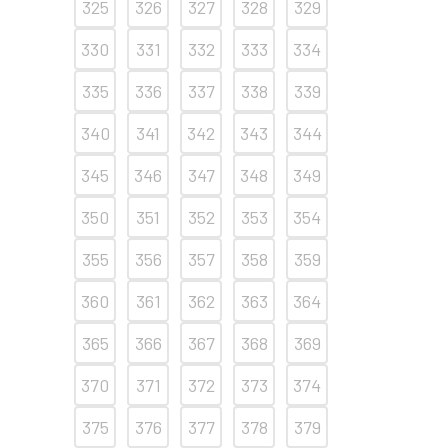
325
326
327
328
329
330
331
332
333
334
335
336
337
338
339
340
341
342
343
344
345
346
347
348
349
350
351
352
353
354
355
356
357
358
359
360
361
362
363
364
365
366
367
368
369
370
371
372
373
374
375
376
377
378
379