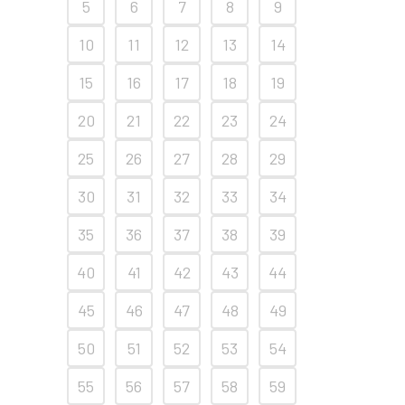
5
6
7
8
9
10
11
12
13
14
15
16
17
18
19
20
21
22
23
24
25
26
27
28
29
30
31
32
33
34
35
36
37
38
39
40
41
42
43
44
45
46
47
48
49
50
51
52
53
54
55
56
57
58
59