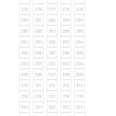
275
276
277
278
279
280
281
282
283
284
285
286
287
288
289
290
291
292
293
294
295
296
297
298
299
300
301
302
303
304
305
306
307
308
309
310
311
312
313
314
315
316
317
318
319
320
321
322
323
324