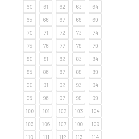
60
61
62
63
64
65
66
67
68
69
70
71
72
73
74
75
76
77
78
79
80
81
82
83
84
85
86
87
88
89
90
91
92
93
94
95
96
97
98
99
100
101
102
103
104
105
106
107
108
109
110
111
112
113
114