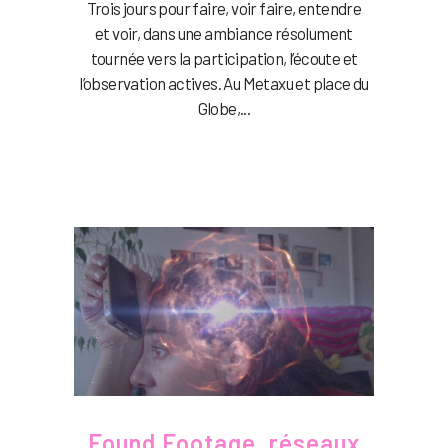
Trois jours pour faire, voir faire, entendre
et voir, dans une ambiance résolument
tournée vers la participation, l’écoute et
l’observation actives. Au Metaxu et place du
Globe,...
Found Footage, réseaux