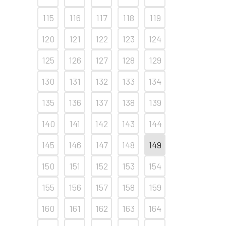
115
116
117
118
119
120
121
122
123
124
125
126
127
128
129
130
131
132
133
134
135
136
137
138
139
140
141
142
143
144
145
146
147
148
149
150
151
152
153
154
155
156
157
158
159
160
161
162
163
164