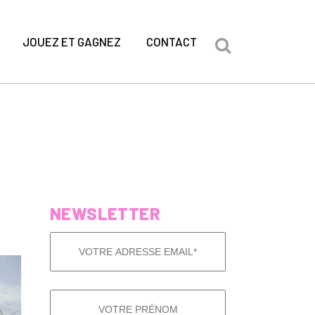
JOUEZ ET GAGNEZ
CONTACT
NEWSLETTER