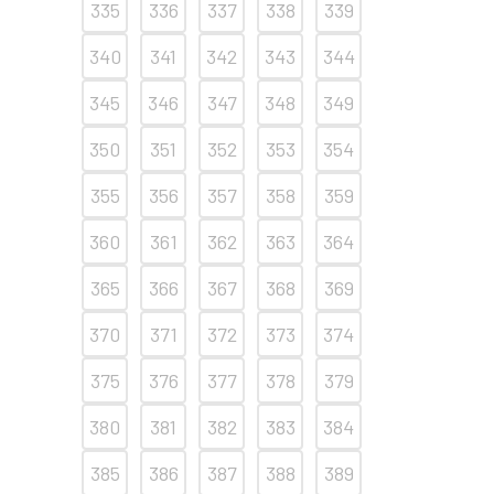
335
336
337
338
339
340
341
342
343
344
345
346
347
348
349
350
351
352
353
354
355
356
357
358
359
360
361
362
363
364
365
366
367
368
369
370
371
372
373
374
375
376
377
378
379
380
381
382
383
384
385
386
387
388
389