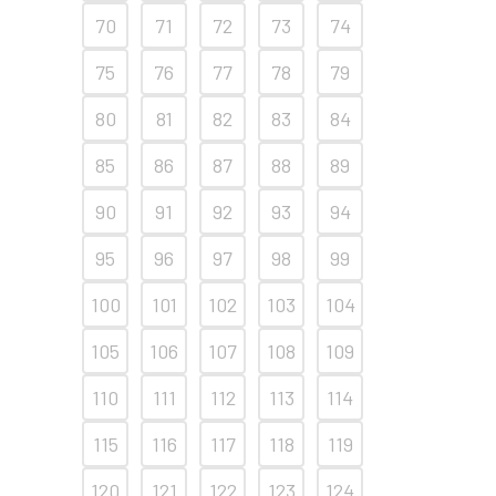
70
71
72
73
74
75
76
77
78
79
80
81
82
83
84
85
86
87
88
89
90
91
92
93
94
95
96
97
98
99
100
101
102
103
104
105
106
107
108
109
110
111
112
113
114
115
116
117
118
119
120
121
122
123
124