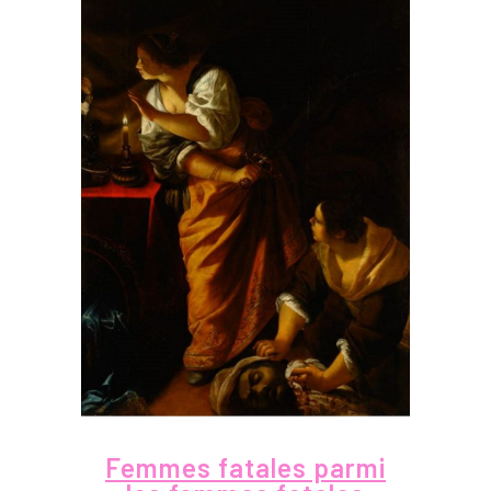
Femmes fatales parmi