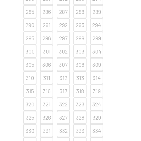
285
286
287
288
289
290
291
292
293
294
295
296
297
298
299
300
301
302
303
304
305
306
307
308
309
310
311
312
313
314
315
316
317
318
319
320
321
322
323
324
325
326
327
328
329
330
331
332
333
334