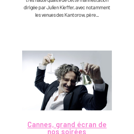
dirigée par Julien Kieffer, avec notamment
les venues des Kantorow, père...
Cannes, grand écran de
nos soirées