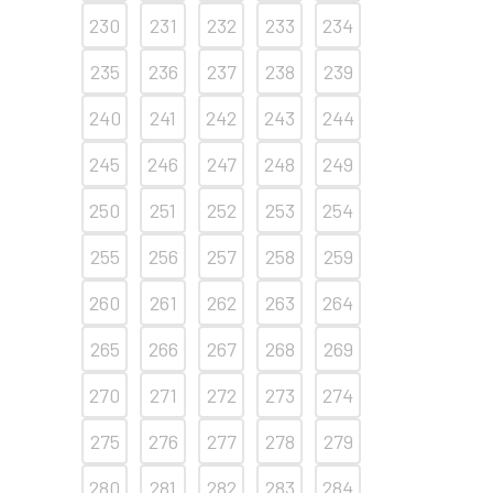
230
231
232
233
234
235
236
237
238
239
240
241
242
243
244
245
246
247
248
249
250
251
252
253
254
255
256
257
258
259
260
261
262
263
264
265
266
267
268
269
270
271
272
273
274
275
276
277
278
279
280
281
282
283
284