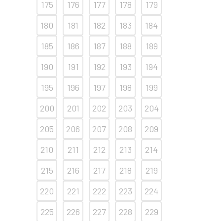
175
176
177
178
179
180
181
182
183
184
185
186
187
188
189
190
191
192
193
194
195
196
197
198
199
200
201
202
203
204
205
206
207
208
209
210
211
212
213
214
215
216
217
218
219
220
221
222
223
224
225
226
227
228
229