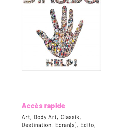
Accès rapide
Art
Body Art
Classik
Destination
Ecran(s)
Edito