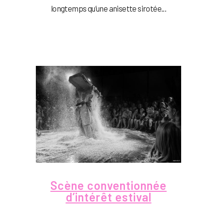
longtemps qu’une anisette sirotée...
Scène conventionnée
d’intérêt estival