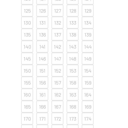
125
126
127
128
129
130
131
132
133
134
135
136
137
138
139
140
141
142
143
144
145
146
147
148
149
150
151
152
153
154
155
156
157
158
159
160
161
162
163
164
165
166
167
168
169
170
171
172
173
174