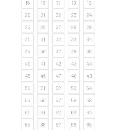
15
16
17
18
19
20
21
22
23
24
25
26
27
28
29
30
31
32
33
34
35
36
37
38
39
40
41
42
43
44
45
46
47
48
49
50
51
52
53
54
55
56
57
58
59
60
61
62
63
64
65
66
67
68
69