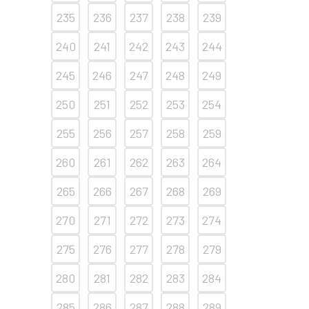
235
236
237
238
239
240
241
242
243
244
245
246
247
248
249
250
251
252
253
254
255
256
257
258
259
260
261
262
263
264
265
266
267
268
269
270
271
272
273
274
275
276
277
278
279
280
281
282
283
284
285
286
287
288
289