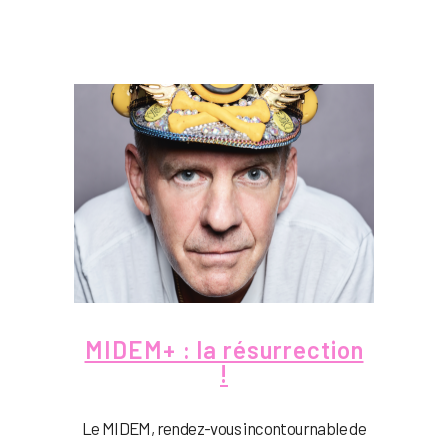
MIDEM+ : la résurrection
!
Le MIDEM, rendez-vous incontournable de