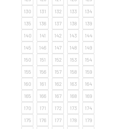
130
131
132
133
134
135
136
137
138
139
140
141
142
143
144
145
146
147
148
149
150
151
152
153
154
155
156
157
158
159
160
161
162
163
164
165
166
167
168
169
170
171
172
173
174
175
176
177
178
179