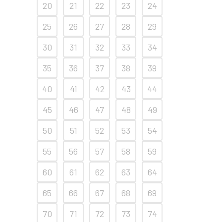
20
21
22
23
24
25
26
27
28
29
30
31
32
33
34
35
36
37
38
39
40
41
42
43
44
45
46
47
48
49
50
51
52
53
54
55
56
57
58
59
60
61
62
63
64
65
66
67
68
69
70
71
72
73
74