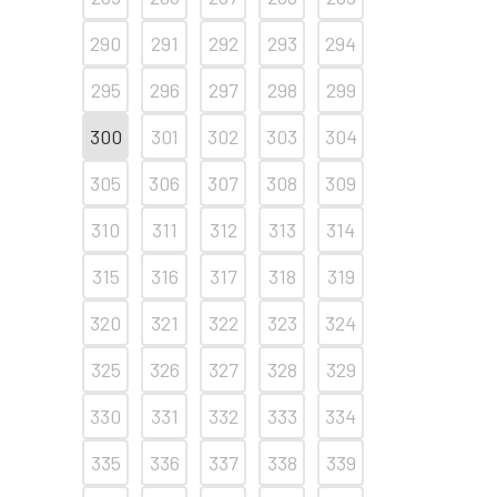
290
291
292
293
294
295
296
297
298
299
300
301
302
303
304
305
306
307
308
309
310
311
312
313
314
315
316
317
318
319
320
321
322
323
324
325
326
327
328
329
330
331
332
333
334
335
336
337
338
339