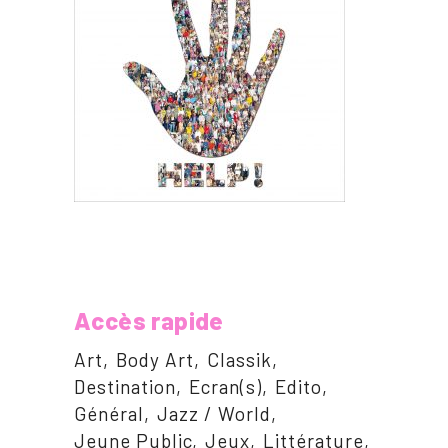
Accès rapide
Art
Body Art
Classik
Destination
Ecran(s)
Edito
Général
Jazz / World
Jeune Public
Jeux
Littérature