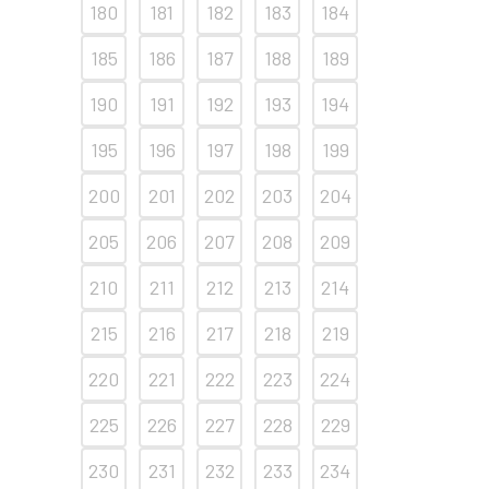
180
181
182
183
184
185
186
187
188
189
190
191
192
193
194
195
196
197
198
199
200
201
202
203
204
205
206
207
208
209
210
211
212
213
214
215
216
217
218
219
220
221
222
223
224
225
226
227
228
229
230
231
232
233
234