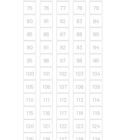
75
76
77
78
79
80
81
82
83
84
85
86
87
88
89
90
91
92
93
94
95
96
97
98
99
100
101
102
103
104
105
106
107
108
109
110
111
112
113
114
115
116
117
118
119
120
121
122
123
124
125
126
127
128
129