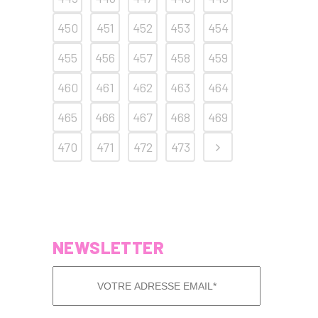
450
451
452
453
454
455
456
457
458
459
460
461
462
463
464
465
466
467
468
469
470
471
472
473
NEWSLETTER