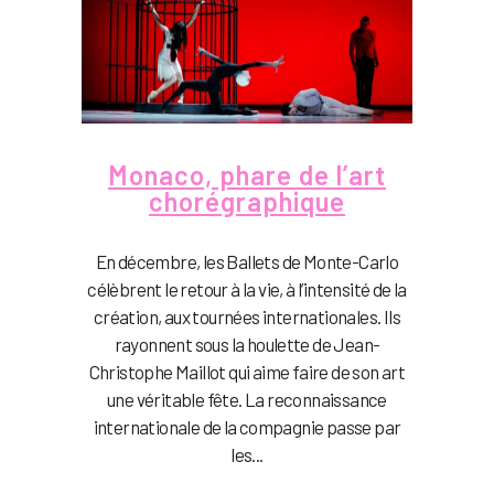
Monaco, phare de l’art
chorégraphique
En décembre, les Ballets de Monte-Carlo
célèbrent le retour à la vie, à l’intensité de la
création, aux tournées internationales. Ils
rayonnent sous la houlette de Jean-
Christophe Maillot qui aime faire de son art
une véritable fête. La reconnaissance
internationale de la compagnie passe par
les...