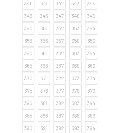
340
341
342
343
344
345
346
347
348
349
350
351
352
353
354
355
356
357
358
359
360
361
362
363
364
365
366
367
368
369
370
371
372
373
374
375
376
377
378
379
380
381
382
383
384
385
386
387
388
389
390
391
392
393
394