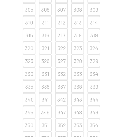
305
306
307
308
309
310
311
312
313
314
315
316
317
318
319
320
321
322
323
324
325
326
327
328
329
330
331
332
333
334
335
336
337
338
339
340
341
342
343
344
345
346
347
348
349
350
351
352
353
354