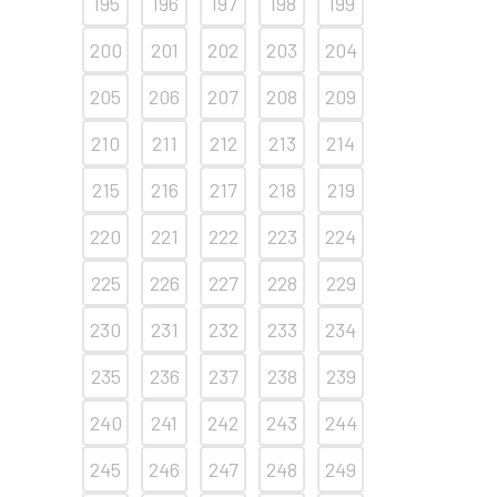
195
196
197
198
199
200
201
202
203
204
205
206
207
208
209
210
211
212
213
214
215
216
217
218
219
220
221
222
223
224
225
226
227
228
229
230
231
232
233
234
235
236
237
238
239
240
241
242
243
244
245
246
247
248
249