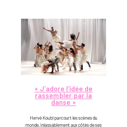
« J’adore l’idée de
rassembler par la
danse »
Hervé Koubi parcourt les scènes du
monde, inlassablement aux côtés de ses