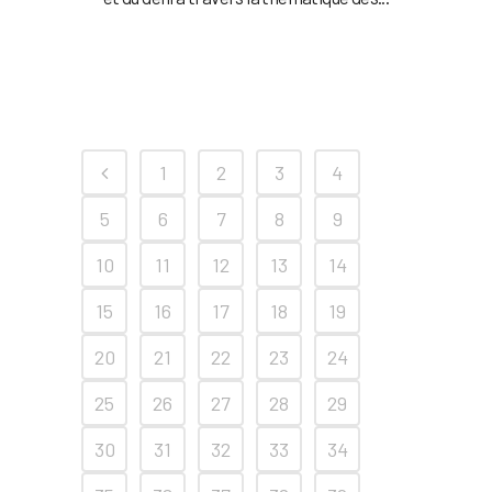
1
2
3
4
5
6
7
8
9
10
11
12
13
14
15
16
17
18
19
20
21
22
23
24
25
26
27
28
29
30
31
32
33
34