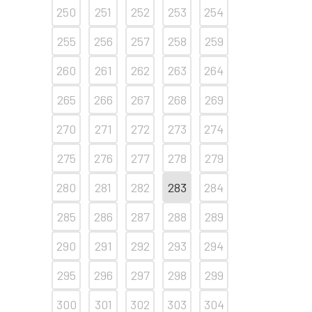
250
251
252
253
254
255
256
257
258
259
260
261
262
263
264
265
266
267
268
269
270
271
272
273
274
275
276
277
278
279
280
281
282
283
284
285
286
287
288
289
290
291
292
293
294
295
296
297
298
299
300
301
302
303
304