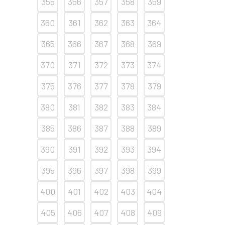
355
356
357
358
359
360
361
362
363
364
365
366
367
368
369
370
371
372
373
374
375
376
377
378
379
380
381
382
383
384
385
386
387
388
389
390
391
392
393
394
395
396
397
398
399
400
401
402
403
404
405
406
407
408
409