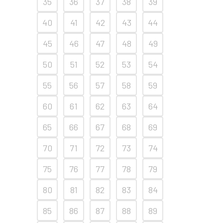
35
36
37
38
39
40
41
42
43
44
45
46
47
48
49
50
51
52
53
54
55
56
57
58
59
60
61
62
63
64
65
66
67
68
69
70
71
72
73
74
75
76
77
78
79
80
81
82
83
84
85
86
87
88
89