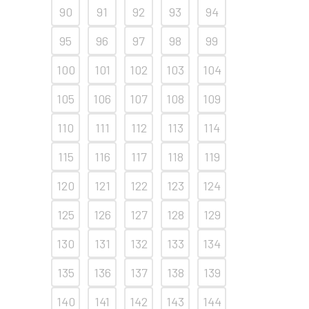
90
91
92
93
94
95
96
97
98
99
100
101
102
103
104
105
106
107
108
109
110
111
112
113
114
115
116
117
118
119
120
121
122
123
124
125
126
127
128
129
130
131
132
133
134
135
136
137
138
139
140
141
142
143
144