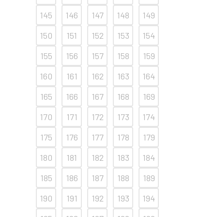
145
146
147
148
149
150
151
152
153
154
155
156
157
158
159
160
161
162
163
164
165
166
167
168
169
170
171
172
173
174
175
176
177
178
179
180
181
182
183
184
185
186
187
188
189
190
191
192
193
194