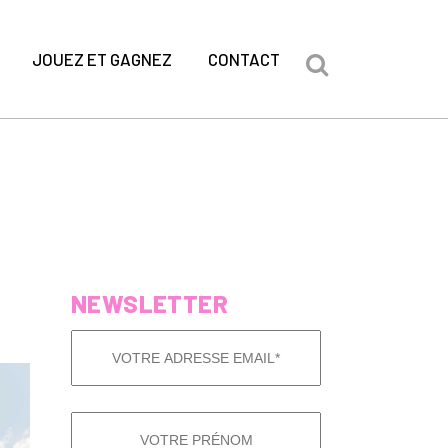
JOUEZ ET GAGNEZ
CONTACT
NEWSLETTER