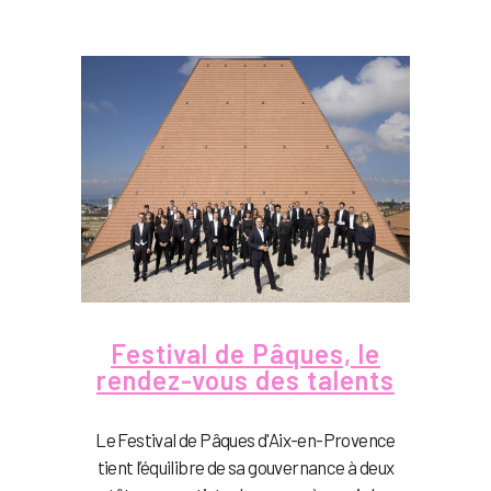
Festival de Pâques, le
rendez-vous des talents
Le Festival de Pâques d'Aix-en-Provence
tient l’équilibre de sa gouvernance à deux