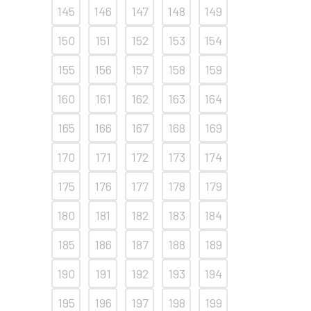
145
146
147
148
149
150
151
152
153
154
155
156
157
158
159
160
161
162
163
164
165
166
167
168
169
170
171
172
173
174
175
176
177
178
179
180
181
182
183
184
185
186
187
188
189
190
191
192
193
194
195
196
197
198
199