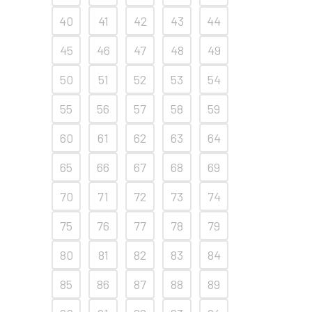
40
41
42
43
44
45
46
47
48
49
50
51
52
53
54
55
56
57
58
59
60
61
62
63
64
65
66
67
68
69
70
71
72
73
74
75
76
77
78
79
80
81
82
83
84
85
86
87
88
89