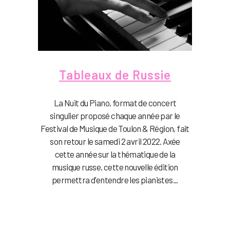
Tableaux de Russie
La Nuit du Piano, format de concert
singulier proposé chaque année par le
Festival de Musique de Toulon & Région, fait
son retour le samedi 2 avril 2022. Axée
cette année sur la thématique de la
musique russe, cette nouvelle édition
permettra d'entendre les pianistes...