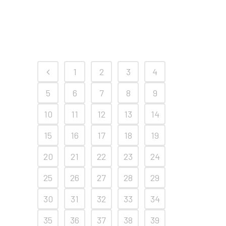
1
2
3
4
5
6
7
8
9
10
11
12
13
14
15
16
17
18
19
20
21
22
23
24
25
26
27
28
29
30
31
32
33
34
35
36
37
38
39