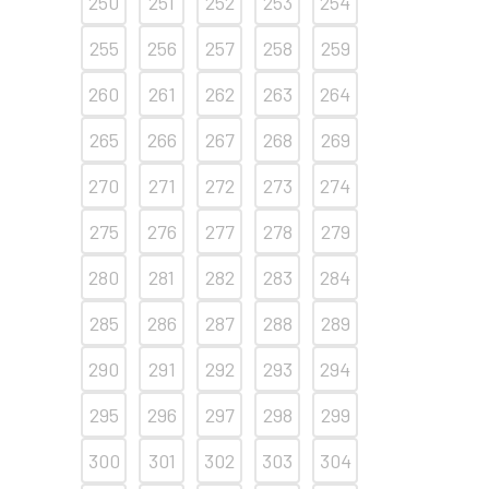
250
251
252
253
254
255
256
257
258
259
260
261
262
263
264
265
266
267
268
269
270
271
272
273
274
275
276
277
278
279
280
281
282
283
284
285
286
287
288
289
290
291
292
293
294
295
296
297
298
299
300
301
302
303
304