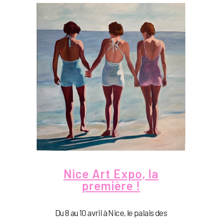
Nice Art Expo, la
première !
Du 8 au 10 avril à Nice, le palais des