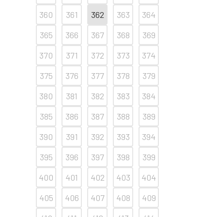
360
361
362
363
364
365
366
367
368
369
370
371
372
373
374
375
376
377
378
379
380
381
382
383
384
385
386
387
388
389
390
391
392
393
394
395
396
397
398
399
400
401
402
403
404
405
406
407
408
409