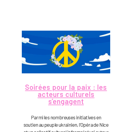
Soirées pour la paix : les
acteurs culturels
s’engagent
Parmi les nombreuses initiatives en
soutien au peuple ukrainien, l'Opéra de Nice