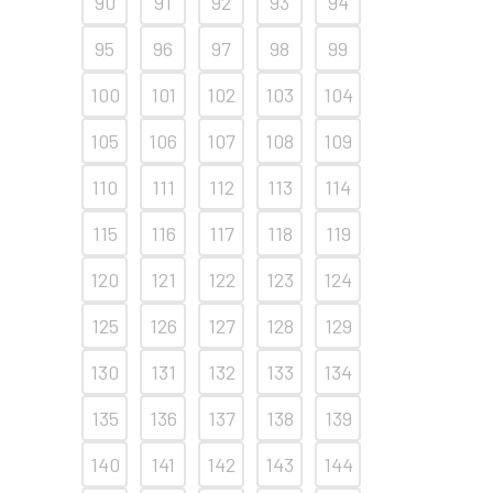
90
91
92
93
94
95
96
97
98
99
100
101
102
103
104
105
106
107
108
109
110
111
112
113
114
115
116
117
118
119
120
121
122
123
124
125
126
127
128
129
130
131
132
133
134
135
136
137
138
139
140
141
142
143
144