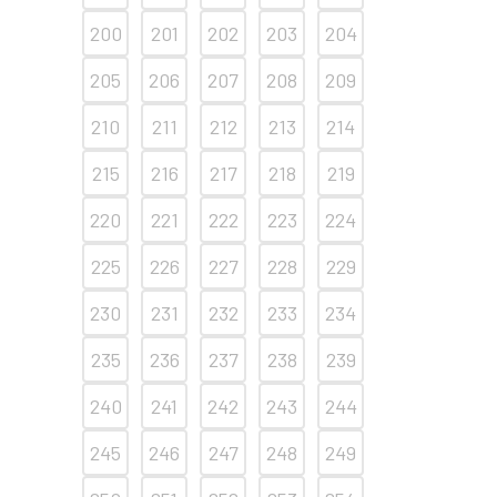
200
201
202
203
204
205
206
207
208
209
210
211
212
213
214
215
216
217
218
219
220
221
222
223
224
225
226
227
228
229
230
231
232
233
234
235
236
237
238
239
240
241
242
243
244
245
246
247
248
249