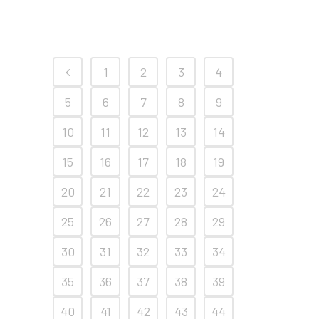
1
2
3
4
5
6
7
8
9
10
11
12
13
14
15
16
17
18
19
20
21
22
23
24
25
26
27
28
29
30
31
32
33
34
35
36
37
38
39
40
41
42
43
44