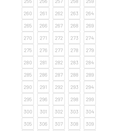
255
256
257
258
259
260
261
262
263
264
265
266
267
268
269
270
271
272
273
274
275
276
277
278
279
280
281
282
283
284
285
286
287
288
289
290
291
292
293
294
295
296
297
298
299
300
301
302
303
304
305
306
307
308
309