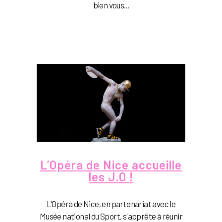
bien vous...
L’Opéra de Nice accueille
les J.O !
L'Opéra de Nice, en partenariat avec le
Musée national du Sport, s'apprête à réunir