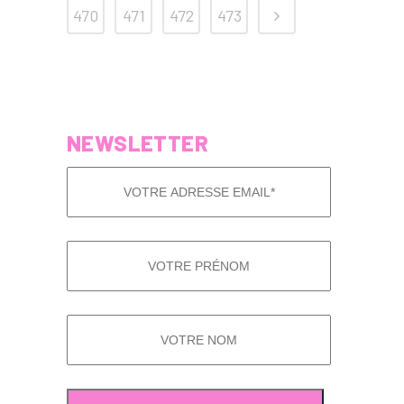
470
471
472
473
NEWSLETTER