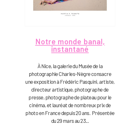
Notre monde banal,
instantané
À Nice, la galerie du Musée de la
photographie Charles-Nègre consacre
une exposition à Frédéric Pasquini, artiste,
directeur artistique, photographe de
presse, photographe de plateau pour le
cinéma, et lauréat de nombreux prix de
photo en France depuis 20 ans. Présentée
du 29 mars au 23...