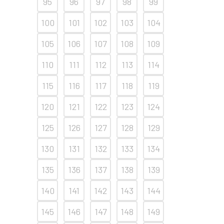
95
96
97
98
99
100
101
102
103
104
105
106
107
108
109
110
111
112
113
114
115
116
117
118
119
120
121
122
123
124
125
126
127
128
129
130
131
132
133
134
135
136
137
138
139
140
141
142
143
144
145
146
147
148
149