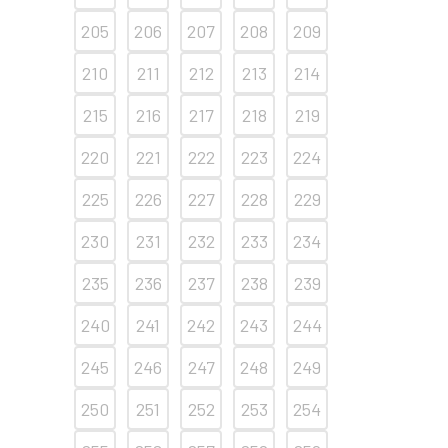
205
206
207
208
209
210
211
212
213
214
215
216
217
218
219
220
221
222
223
224
225
226
227
228
229
230
231
232
233
234
235
236
237
238
239
240
241
242
243
244
245
246
247
248
249
250
251
252
253
254