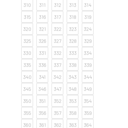
310
311
312
313
314
315
316
317
318
319
320
321
322
323
324
325
326
327
328
329
330
331
332
333
334
335
336
337
338
339
340
341
342
343
344
345
346
347
348
349
350
351
352
353
354
355
356
357
358
359
360
361
362
363
364