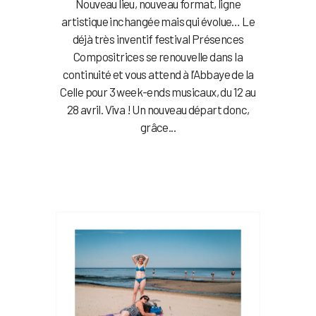
Nouveau lieu, nouveau format, ligne
artistique inchangée mais qui évolue… Le
déjà très inventif festival Présences
Compositrices se renouvelle dans la
continuité et vous attend à l’Abbaye de la
Celle pour 3 week-ends musicaux, du 12 au
28 avril. Viva ! Un nouveau départ donc,
grâce...