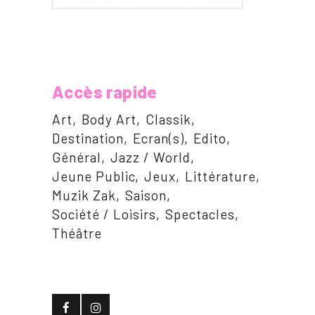
Accès rapide
Art
Body Art
Classik
Destination
Ecran(s)
Edito
Général
Jazz / World
Jeune Public
Jeux
Littérature
Muzik Zak
Saison
Société / Loisirs
Spectacles
Théâtre