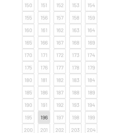
150
151
152
153
154
155
156
157
158
159
160
161
162
163
164
165
166
167
168
169
170
171
172
173
174
175
176
177
178
179
180
181
182
183
184
185
186
187
188
189
190
191
192
193
194
195
196
197
198
199
200
201
202
203
204