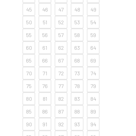
45
46
47
48
49
50
51
52
53
54
55
56
57
58
59
60
61
62
63
64
65
66
67
68
69
70
71
72
73
74
75
76
77
78
79
80
81
82
83
84
85
86
87
88
89
90
91
92
93
94