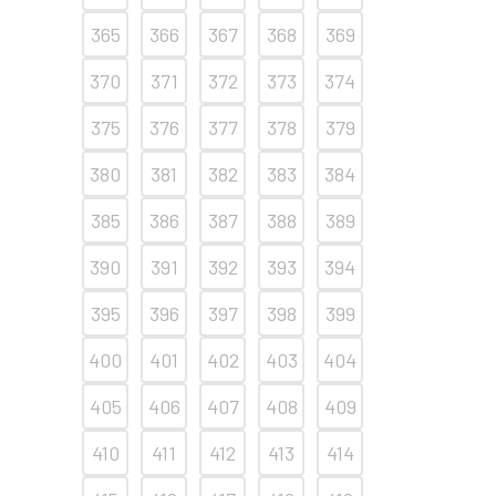
365
366
367
368
369
370
371
372
373
374
375
376
377
378
379
380
381
382
383
384
385
386
387
388
389
390
391
392
393
394
395
396
397
398
399
400
401
402
403
404
405
406
407
408
409
410
411
412
413
414