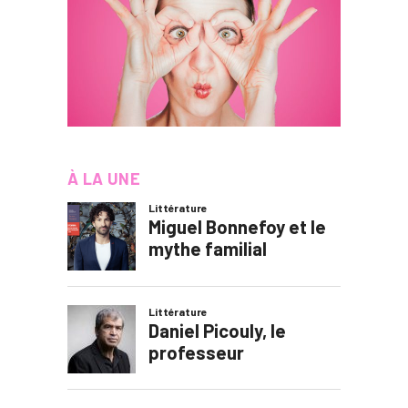
À LA UNE