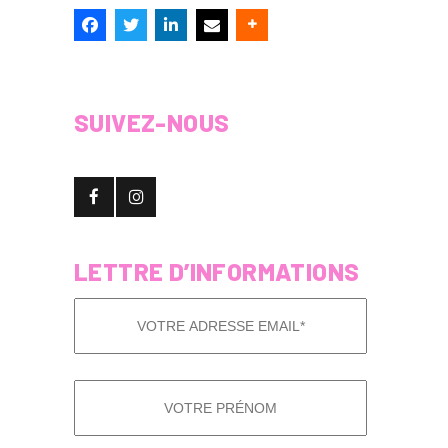
SUIVEZ-NOUS
LETTRE D’INFORMATIONS