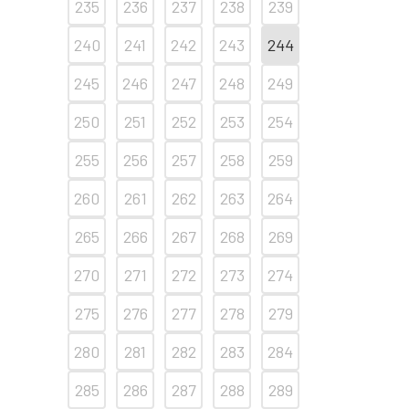
235
236
237
238
239
240
241
242
243
244
245
246
247
248
249
250
251
252
253
254
255
256
257
258
259
260
261
262
263
264
265
266
267
268
269
270
271
272
273
274
275
276
277
278
279
280
281
282
283
284
285
286
287
288
289