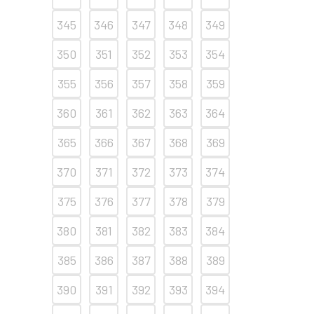
345
346
347
348
349
350
351
352
353
354
355
356
357
358
359
360
361
362
363
364
365
366
367
368
369
370
371
372
373
374
375
376
377
378
379
380
381
382
383
384
385
386
387
388
389
390
391
392
393
394