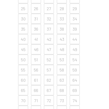
25
26
27
28
29
30
31
32
33
34
35
36
37
38
39
40
41
42
43
44
45
46
47
48
49
50
51
52
53
54
55
56
57
58
59
60
61
62
63
64
65
66
67
68
69
70
71
72
73
74