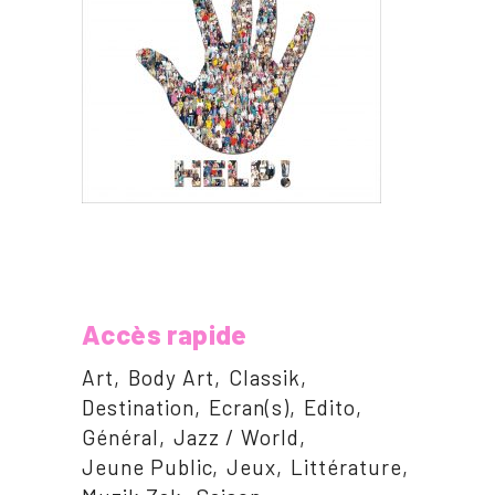
Accès rapide
Art
Body Art
Classik
Destination
Ecran(s)
Edito
Général
Jazz / World
Jeune Public
Jeux
Littérature