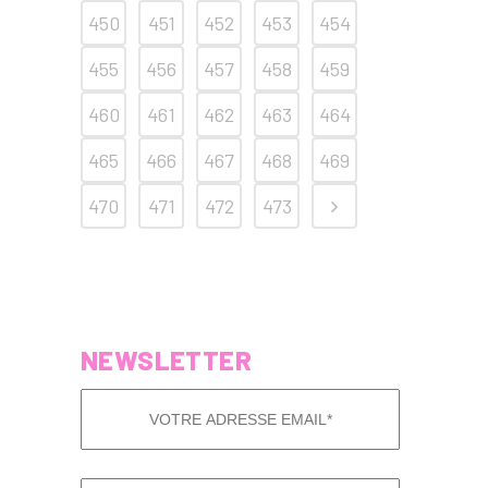
450
451
452
453
454
455
456
457
458
459
460
461
462
463
464
465
466
467
468
469
470
471
472
473
NEWSLETTER