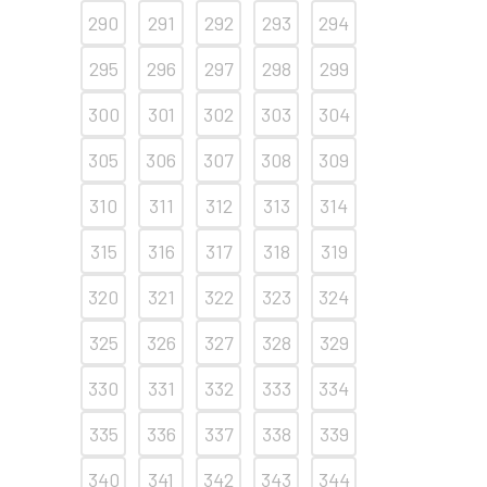
290
291
292
293
294
295
296
297
298
299
300
301
302
303
304
305
306
307
308
309
310
311
312
313
314
315
316
317
318
319
320
321
322
323
324
325
326
327
328
329
330
331
332
333
334
335
336
337
338
339
340
341
342
343
344