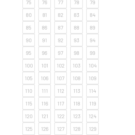
75
76
77
78
79
80
81
82
83
84
85
86
87
88
89
90
91
92
93
94
95
96
97
98
99
100
101
102
103
104
105
106
107
108
109
110
111
112
113
114
115
116
117
118
119
120
121
122
123
124
125
126
127
128
129