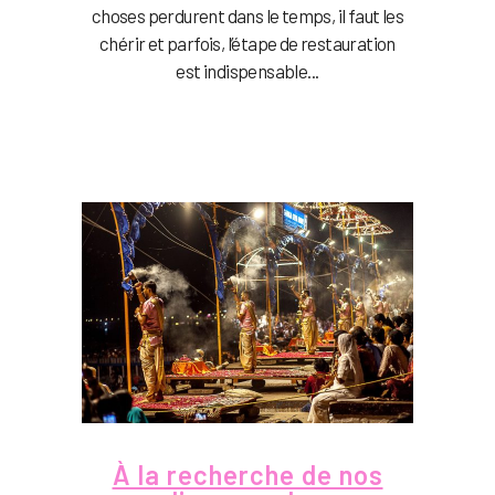
choses perdurent dans le temps, il faut les
chérir et parfois, l’étape de restauration
est indispensable...
À la recherche de nos