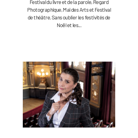
Festival du livre et de la parole, Regard
Photographique, Mai des Arts et Festival
de théâtre. Sans oublier les festivités de
Noël et les...