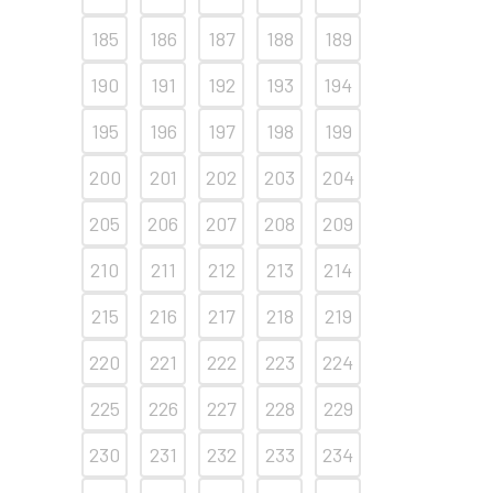
185
186
187
188
189
190
191
192
193
194
195
196
197
198
199
200
201
202
203
204
205
206
207
208
209
210
211
212
213
214
215
216
217
218
219
220
221
222
223
224
225
226
227
228
229
230
231
232
233
234