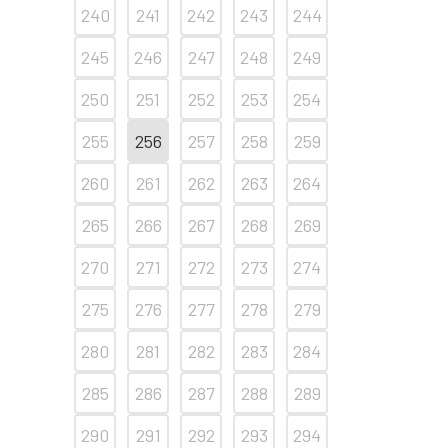
240
241
242
243
244
245
246
247
248
249
250
251
252
253
254
255
256
257
258
259
260
261
262
263
264
265
266
267
268
269
270
271
272
273
274
275
276
277
278
279
280
281
282
283
284
285
286
287
288
289
290
291
292
293
294