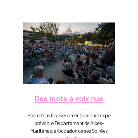
Des mots à voix nue
Parmi tous les évènements culturels que
prévoit le Département de Alpes-
Maritimes, à l'occasion de ses Soirées