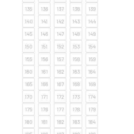
135
136
137
138
139
140
141
142
143
144
145
146
147
148
149
150
151
152
153
154
155
156
157
158
159
160
161
162
163
164
165
166
167
168
169
170
171
172
173
174
175
176
177
178
179
180
181
182
183
184