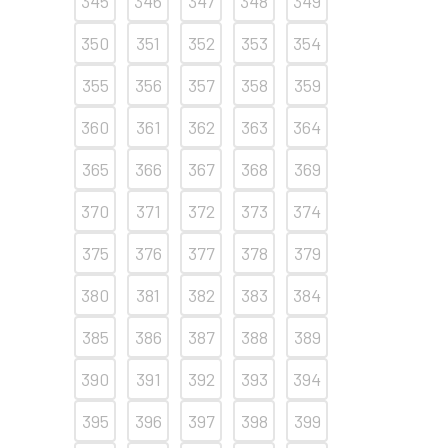
345
346
347
348
349
350
351
352
353
354
355
356
357
358
359
360
361
362
363
364
365
366
367
368
369
370
371
372
373
374
375
376
377
378
379
380
381
382
383
384
385
386
387
388
389
390
391
392
393
394
395
396
397
398
399