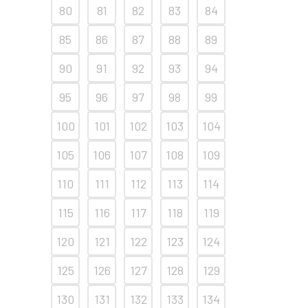
80
81
82
83
84
85
86
87
88
89
90
91
92
93
94
95
96
97
98
99
100
101
102
103
104
105
106
107
108
109
110
111
112
113
114
115
116
117
118
119
120
121
122
123
124
125
126
127
128
129
130
131
132
133
134