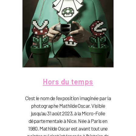
Hors du temps
C'est le nom de l'exposition imaginée par la
photographe Mathilde Oscar. Visible
jusqu’au 31 août 2023, à la Micro-Folie
départementale à Nice. Née à Paris en
1980, Mathilde Oscar est avant tout une