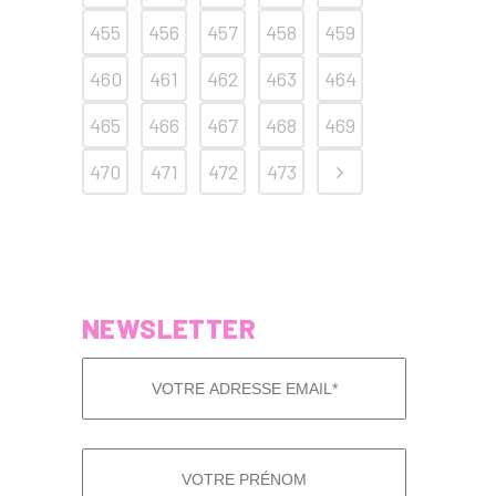
455
456
457
458
459
460
461
462
463
464
465
466
467
468
469
470
471
472
473
NEWSLETTER