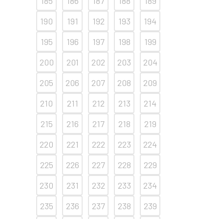
185
186
187
188
189
190
191
192
193
194
195
196
197
198
199
200
201
202
203
204
205
206
207
208
209
210
211
212
213
214
215
216
217
218
219
220
221
222
223
224
225
226
227
228
229
230
231
232
233
234
235
236
237
238
239