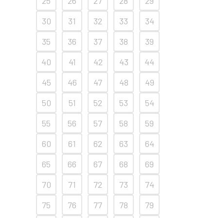
25
26
27
28
29
30
31
32
33
34
35
36
37
38
39
40
41
42
43
44
45
46
47
48
49
50
51
52
53
54
55
56
57
58
59
60
61
62
63
64
65
66
67
68
69
70
71
72
73
74
75
76
77
78
79