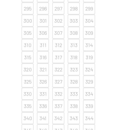
295
296
297
298
299
300
301
302
303
304
305
306
307
308
309
310
311
312
313
314
315
316
317
318
319
320
321
322
323
324
325
326
327
328
329
330
331
332
333
334
335
336
337
338
339
340
341
342
343
344