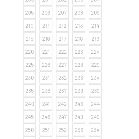
205
206
207
208
209
210
211
212
213
214
215
216
217
218
219
220
221
222
223
224
225
226
227
228
229
230
231
232
233
234
235
236
237
238
239
240
241
242
243
244
245
246
247
248
249
250
251
252
253
254