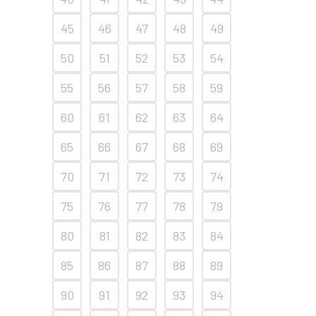
45
46
47
48
49
50
51
52
53
54
55
56
57
58
59
60
61
62
63
64
65
66
67
68
69
70
71
72
73
74
75
76
77
78
79
80
81
82
83
84
85
86
87
88
89
90
91
92
93
94