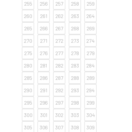
255
256
257
258
259
260
261
262
263
264
265
266
267
268
269
270
271
272
273
274
275
276
277
278
279
280
281
282
283
284
285
286
287
288
289
290
291
292
293
294
295
296
297
298
299
300
301
302
303
304
305
306
307
308
309