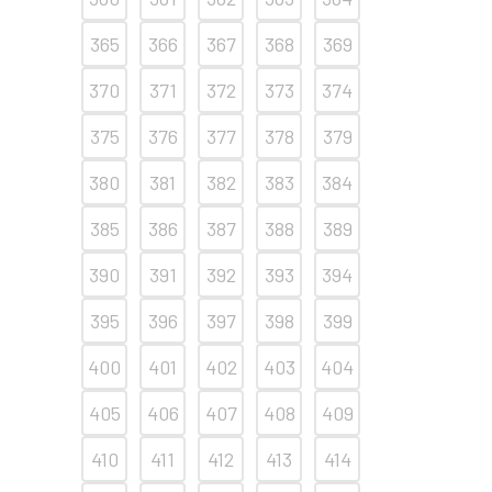
365
366
367
368
369
370
371
372
373
374
375
376
377
378
379
380
381
382
383
384
385
386
387
388
389
390
391
392
393
394
395
396
397
398
399
400
401
402
403
404
405
406
407
408
409
410
411
412
413
414