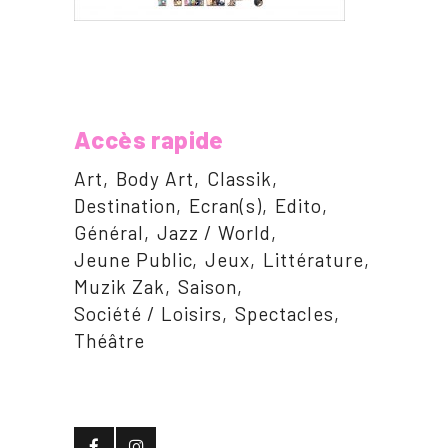
Accès rapide
Art
Body Art
Classik
Destination
Ecran(s)
Edito
Général
Jazz / World
Jeune Public
Jeux
Littérature
Muzik Zak
Saison
Société / Loisirs
Spectacles
Théâtre