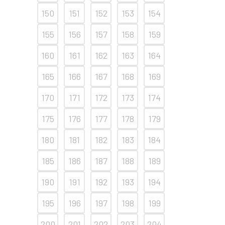
150
151
152
153
154
155
156
157
158
159
160
161
162
163
164
165
166
167
168
169
170
171
172
173
174
175
176
177
178
179
180
181
182
183
184
185
186
187
188
189
190
191
192
193
194
195
196
197
198
199
200
201
202
203
204