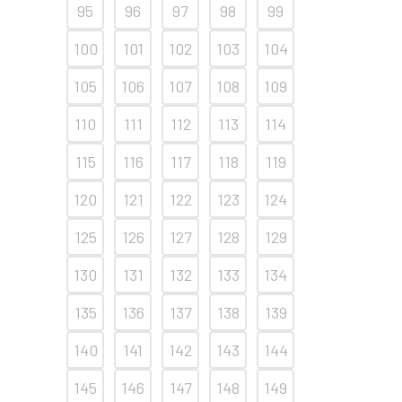
95
96
97
98
99
100
101
102
103
104
105
106
107
108
109
110
111
112
113
114
115
116
117
118
119
120
121
122
123
124
125
126
127
128
129
130
131
132
133
134
135
136
137
138
139
140
141
142
143
144
145
146
147
148
149