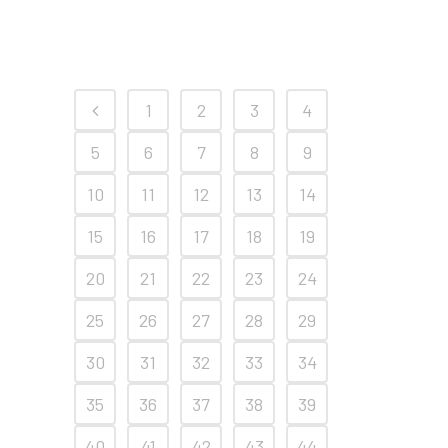
1
2
3
4
5
6
7
8
9
10
11
12
13
14
15
16
17
18
19
20
21
22
23
24
25
26
27
28
29
30
31
32
33
34
35
36
37
38
39
40
41
42
43
44