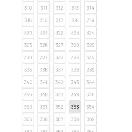
310
311
312
313
314
315
316
317
318
319
320
321
322
323
324
325
326
327
328
329
330
331
332
333
334
335
336
337
338
339
340
341
342
343
344
345
346
347
348
349
350
351
352
353
354
355
356
357
358
359
360
361
362
363
364