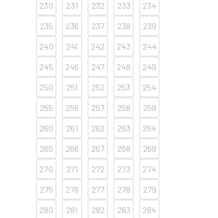
230
231
232
233
234
235
236
237
238
239
240
241
242
243
244
245
246
247
248
249
250
251
252
253
254
255
256
257
258
259
260
261
262
263
264
265
266
267
268
269
270
271
272
273
274
275
276
277
278
279
280
281
282
283
284