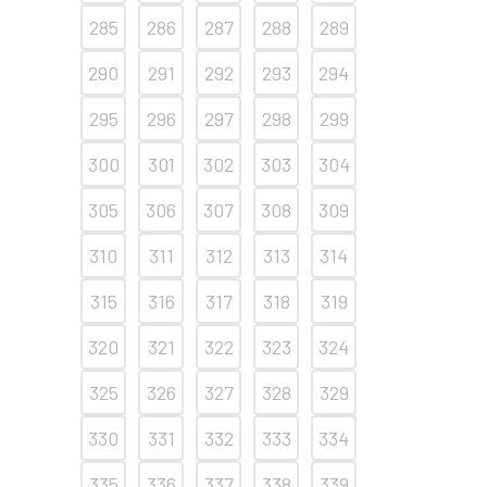
285
286
287
288
289
290
291
292
293
294
295
296
297
298
299
300
301
302
303
304
305
306
307
308
309
310
311
312
313
314
315
316
317
318
319
320
321
322
323
324
325
326
327
328
329
330
331
332
333
334
335
336
337
338
339