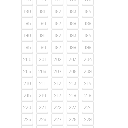
180
181
182
183
184
185
186
187
188
189
190
191
192
193
194
195
196
197
198
199
200
201
202
203
204
205
206
207
208
209
210
211
212
213
214
215
216
217
218
219
220
221
222
223
224
225
226
227
228
229