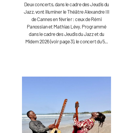
Deux concerts, dans le cadre des Jeudis du
Jazz, vont illuminer le Théâtre Alexandre III
de Cannes en février : ceux de Rémi
Panossian et Mathias Lévy. Programmé
dans le cadre des Jeudis du Jazz et du
Midem 2026 (voir page 3), le concert du 5...