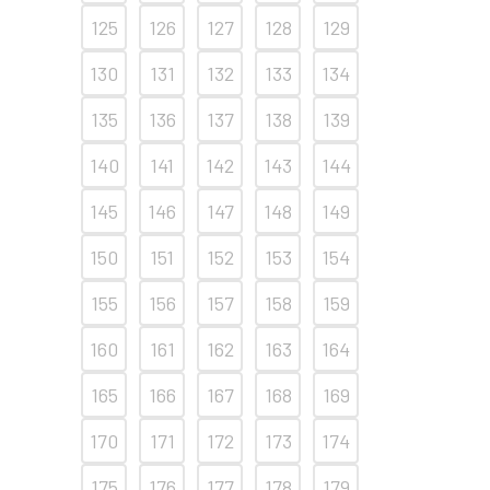
125
126
127
128
129
130
131
132
133
134
135
136
137
138
139
140
141
142
143
144
145
146
147
148
149
150
151
152
153
154
155
156
157
158
159
160
161
162
163
164
165
166
167
168
169
170
171
172
173
174
175
176
177
178
179