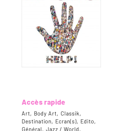
Accès rapide
Art
Body Art
Classik
Destination
Ecran(s)
Edito
Général
Jazz / World