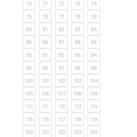
70
71
72
73
74
75
76
77
78
79
80
81
82
83
84
85
86
87
88
89
90
91
92
93
94
95
96
97
98
99
100
101
102
103
104
105
106
107
108
109
110
111
112
113
114
115
116
117
118
119
120
121
122
123
124