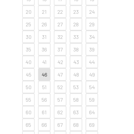
20
21
22
23
24
25
26
27
28
29
30
31
32
33
34
35
36
37
38
39
40
41
42
43
44
45
46
47
48
49
50
51
52
53
54
55
56
57
58
59
60
61
62
63
64
65
66
67
68
69