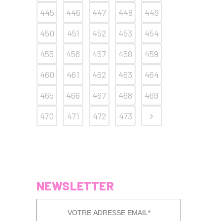
445
446
447
448
449
450
451
452
453
454
455
456
457
458
459
460
461
462
463
464
465
466
467
468
469
470
471
472
473
NEWSLETTER