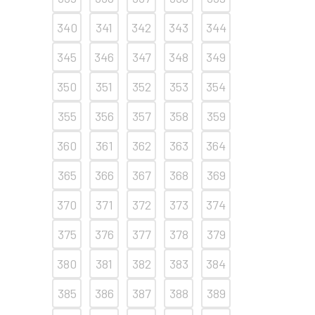
340
341
342
343
344
345
346
347
348
349
350
351
352
353
354
355
356
357
358
359
360
361
362
363
364
365
366
367
368
369
370
371
372
373
374
375
376
377
378
379
380
381
382
383
384
385
386
387
388
389