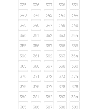
335
336
337
338
339
340
341
342
343
344
345
346
347
348
349
350
351
352
353
354
355
356
357
358
359
360
361
362
363
364
365
366
367
368
369
370
371
372
373
374
375
376
377
378
379
380
381
382
383
384
385
386
387
388
389