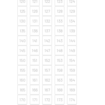
120
121
122
123
124
125
126
127
128
129
130
131
132
133
134
135
136
137
138
139
140
141
142
143
144
145
146
147
148
149
150
151
152
153
154
155
156
157
158
159
160
161
162
163
164
165
166
167
168
169
170
171
172
173
174