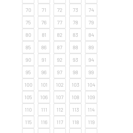
70
71
72
73
74
75
76
77
78
79
80
81
82
83
84
85
86
87
88
89
90
91
92
93
94
95
96
97
98
99
100
101
102
103
104
105
106
107
108
109
110
111
112
113
114
115
116
117
118
119