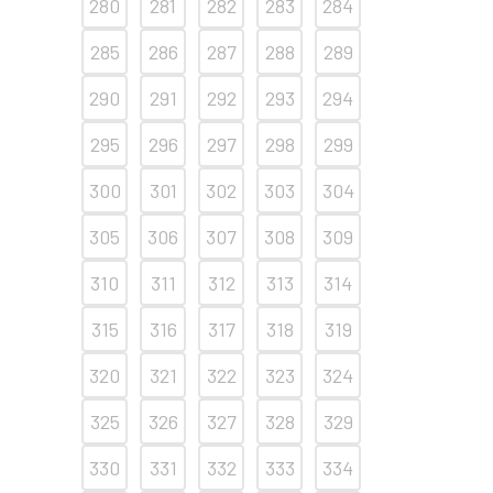
280
281
282
283
284
285
286
287
288
289
290
291
292
293
294
295
296
297
298
299
300
301
302
303
304
305
306
307
308
309
310
311
312
313
314
315
316
317
318
319
320
321
322
323
324
325
326
327
328
329
330
331
332
333
334