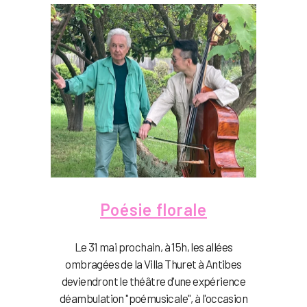
Poésie florale
Le 31 mai prochain, à 15h, les allées
ombragées de la Villa Thuret à Antibes
deviendront le théâtre d'une expérience
déambulation "poémusicale", à l'occasion