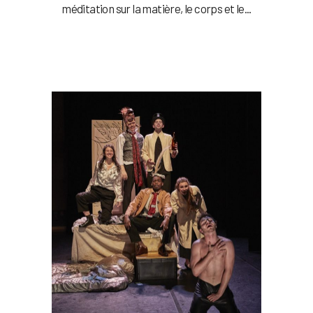
méditation sur la matière, le corps et le...