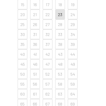
15
16
17
18
19
20
21
22
23
24
25
26
27
28
29
30
31
32
33
34
35
36
37
38
39
40
41
42
43
44
45
46
47
48
49
50
51
52
53
54
55
56
57
58
59
60
61
62
63
64
65
66
67
68
69