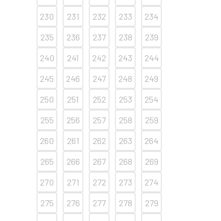
230
231
232
233
234
235
236
237
238
239
240
241
242
243
244
245
246
247
248
249
250
251
252
253
254
255
256
257
258
259
260
261
262
263
264
265
266
267
268
269
270
271
272
273
274
275
276
277
278
279