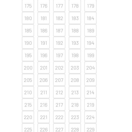
175
176
177
178
179
180
181
182
183
184
185
186
187
188
189
190
191
192
193
194
195
196
197
198
199
200
201
202
203
204
205
206
207
208
209
210
211
212
213
214
215
216
217
218
219
220
221
222
223
224
225
226
227
228
229