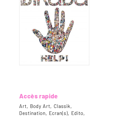
Accès rapide
Art
Body Art
Classik
Destination
Ecran(s)
Edito