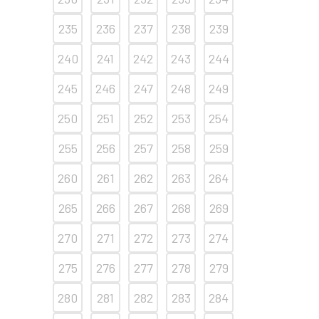
235
236
237
238
239
240
241
242
243
244
245
246
247
248
249
250
251
252
253
254
255
256
257
258
259
260
261
262
263
264
265
266
267
268
269
270
271
272
273
274
275
276
277
278
279
280
281
282
283
284