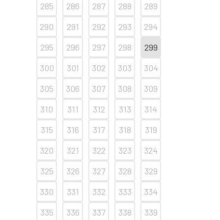
285
286
287
288
289
290
291
292
293
294
295
296
297
298
299
300
301
302
303
304
305
306
307
308
309
310
311
312
313
314
315
316
317
318
319
320
321
322
323
324
325
326
327
328
329
330
331
332
333
334
335
336
337
338
339