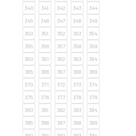
340
341
342
343
344
345
346
347
348
349
350
351
352
353
354
355
356
357
358
359
360
361
362
363
364
365
366
367
368
369
370
371
372
373
374
375
376
377
378
379
380
381
382
383
384
385
386
387
388
389
390
391
392
393
394