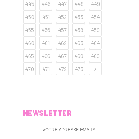
445
446
447
448
449
450
451
452
453
454
455
456
457
458
459
460
461
462
463
464
465
466
467
468
469
470
471
472
473
NEWSLETTER