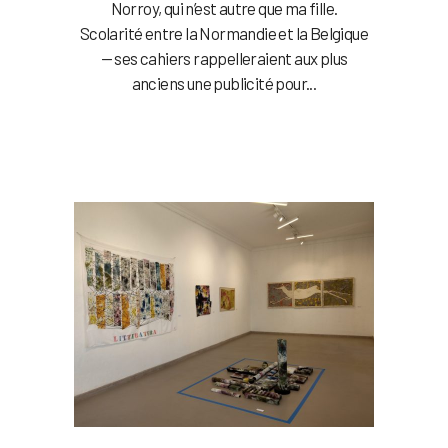
Norroy, qui n’est autre que ma fille.
Scolarité entre la Normandie et la Belgique
— ses cahiers rappelleraient aux plus
anciens une publicité pour...