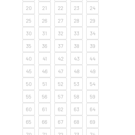
20
21
22
23
24
25
26
27
28
29
30
31
32
33
34
35
36
37
38
39
40
41
42
43
44
45
46
47
48
49
50
51
52
53
54
55
56
57
58
59
60
61
62
63
64
65
66
67
68
69
70
71
72
73
74