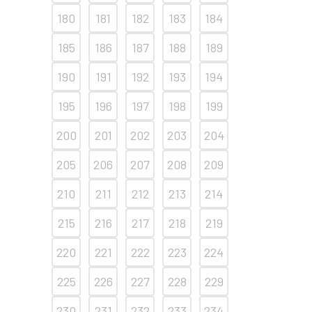
180
181
182
183
184
185
186
187
188
189
190
191
192
193
194
195
196
197
198
199
200
201
202
203
204
205
206
207
208
209
210
211
212
213
214
215
216
217
218
219
220
221
222
223
224
225
226
227
228
229
230
231
232
233
234