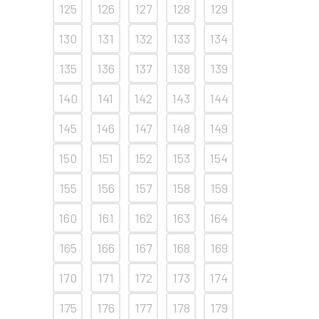
125
126
127
128
129
130
131
132
133
134
135
136
137
138
139
140
141
142
143
144
145
146
147
148
149
150
151
152
153
154
155
156
157
158
159
160
161
162
163
164
165
166
167
168
169
170
171
172
173
174
175
176
177
178
179