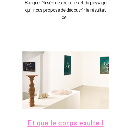
Banque, Musée des cultures et du paysage
qu'il nous propose de découvrir le résultat
de...
Et que le corps exulte !