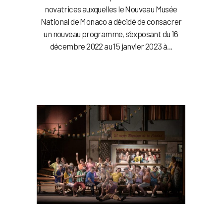
novatrices auxquelles le Nouveau Musée
National de Monaco a décidé de consacrer
un nouveau programme, s’exposant du 16
décembre 2022 au 15 janvier 2023 à...