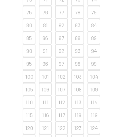
75
76
77
78
79
80
81
82
83
84
85
86
87
88
89
90
91
92
93
94
95
96
97
98
99
100
101
102
103
104
105
106
107
108
109
110
111
112
113
114
115
116
117
118
119
120
121
122
123
124