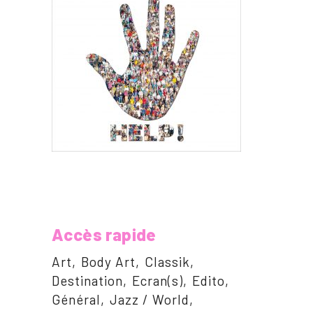
Accès rapide
Art
Body Art
Classik
Destination
Ecran(s)
Edito
Général
Jazz / World