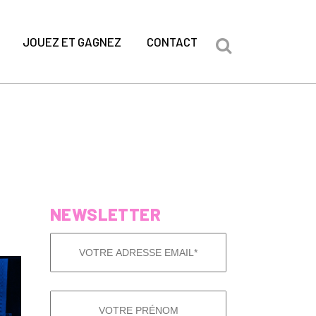
JOUEZ ET GAGNEZ
CONTACT
NEWSLETTER