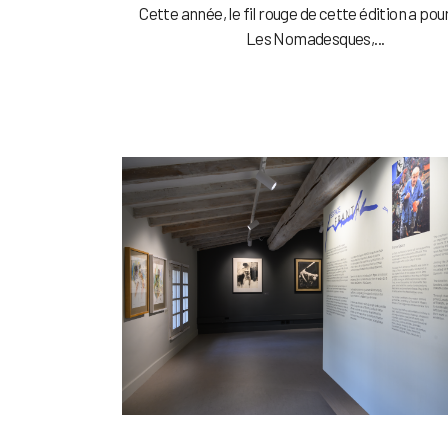
Cette année, le fil rouge de cette édition a pou
Les Nomadesques,...