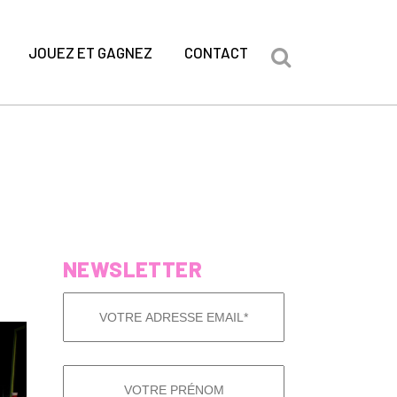
JOUEZ ET GAGNEZ
CONTACT
NEWSLETTER