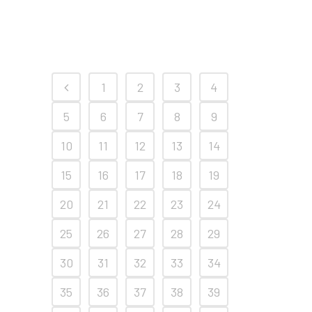
1
2
3
4
5
6
7
8
9
10
11
12
13
14
15
16
17
18
19
20
21
22
23
24
25
26
27
28
29
30
31
32
33
34
35
36
37
38
39