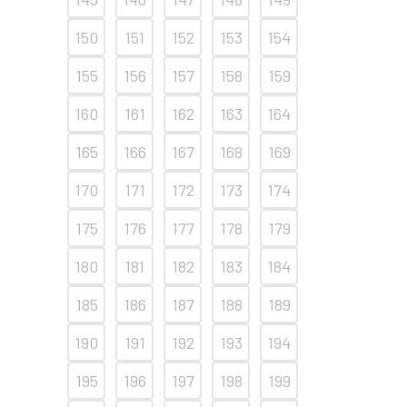
150
151
152
153
154
155
156
157
158
159
160
161
162
163
164
165
166
167
168
169
170
171
172
173
174
175
176
177
178
179
180
181
182
183
184
185
186
187
188
189
190
191
192
193
194
195
196
197
198
199