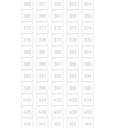
360
361
362
363
364
365
366
367
368
369
370
371
372
373
374
375
376
377
378
379
380
381
382
383
384
385
386
387
388
389
390
391
392
393
394
395
396
397
398
399
400
401
402
403
404
405
406
407
408
409
410
411
412
413
414