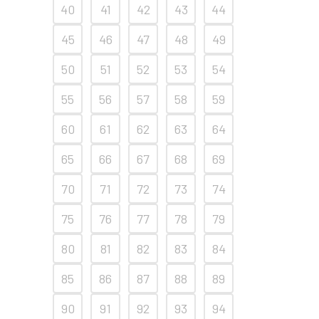
40
41
42
43
44
45
46
47
48
49
50
51
52
53
54
55
56
57
58
59
60
61
62
63
64
65
66
67
68
69
70
71
72
73
74
75
76
77
78
79
80
81
82
83
84
85
86
87
88
89
90
91
92
93
94