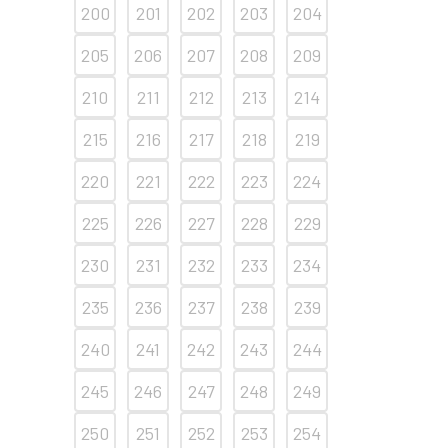
200
201
202
203
204
205
206
207
208
209
210
211
212
213
214
215
216
217
218
219
220
221
222
223
224
225
226
227
228
229
230
231
232
233
234
235
236
237
238
239
240
241
242
243
244
245
246
247
248
249
250
251
252
253
254