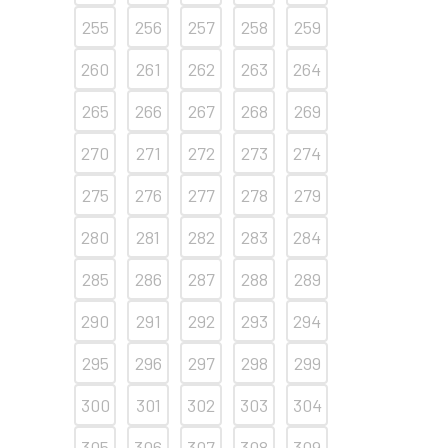
255
256
257
258
259
260
261
262
263
264
265
266
267
268
269
270
271
272
273
274
275
276
277
278
279
280
281
282
283
284
285
286
287
288
289
290
291
292
293
294
295
296
297
298
299
300
301
302
303
304
305
306
307
308
309