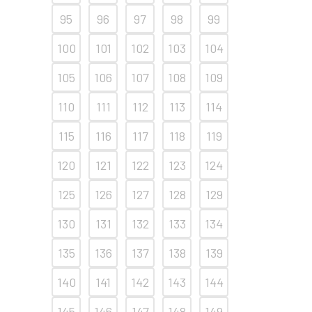
95
96
97
98
99
100
101
102
103
104
105
106
107
108
109
110
111
112
113
114
115
116
117
118
119
120
121
122
123
124
125
126
127
128
129
130
131
132
133
134
135
136
137
138
139
140
141
142
143
144
145
146
147
148
149