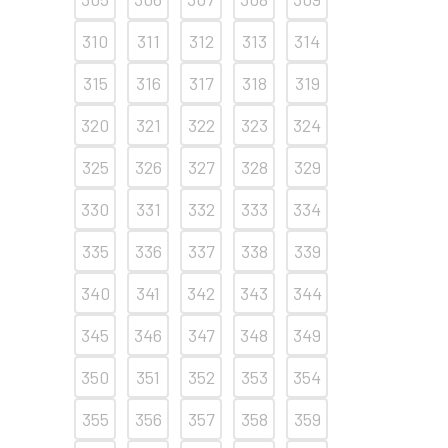
310
311
312
313
314
315
316
317
318
319
320
321
322
323
324
325
326
327
328
329
330
331
332
333
334
335
336
337
338
339
340
341
342
343
344
345
346
347
348
349
350
351
352
353
354
355
356
357
358
359