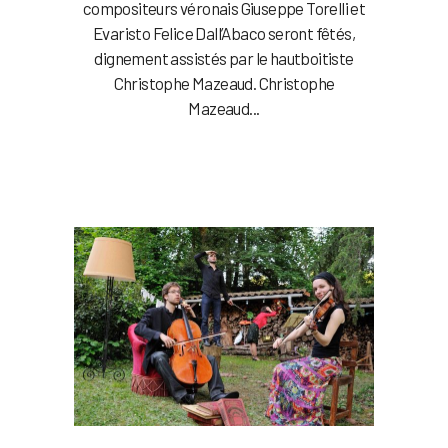
compositeurs véronais Giuseppe Torelli et
Evaristo Felice Dall’Abaco seront fêtés,
dignement assistés par le hautboitiste
Christophe Mazeaud. Christophe
Mazeaud...