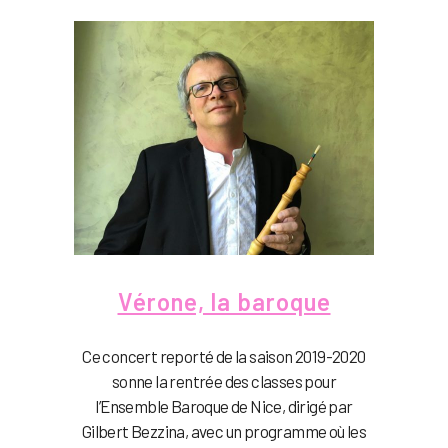
Vérone, la baroque
Ce concert reporté de la saison 2019-2020
sonne la rentrée des classes pour
l’Ensemble Baroque de Nice, dirigé par
Gilbert Bezzina, avec un programme où les