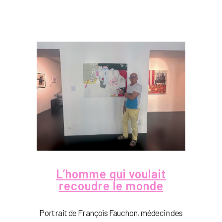
L’homme qui voulait
recoudre le monde
Portrait de François Fauchon, médecin des