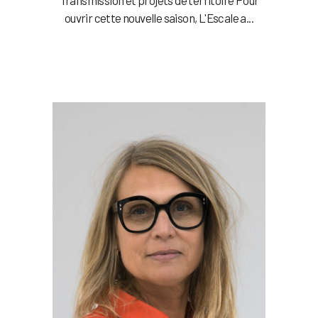
ouvrir cette nouvelle saison, L'Escale a...