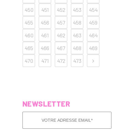
450
451
452
453
454
455
456
457
458
459
460
461
462
463
464
465
466
467
468
469
470
471
472
473
NEWSLETTER