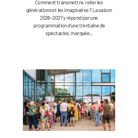
Comment transmettre, relier les
générations et les imaginaires ? La saison
2026-2027 y répond par une
programmation d'une trentaine de
spectacles, marquée...