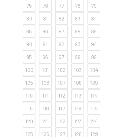
75
76
77
78
79
80
81
82
83
84
85
86
87
88
89
90
91
92
93
94
95
96
97
98
99
100
101
102
103
104
105
106
107
108
109
110
111
112
113
114
115
116
117
118
119
120
121
122
123
124
125
126
127
128
129