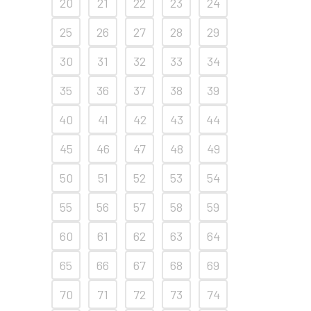
20
21
22
23
24
25
26
27
28
29
30
31
32
33
34
35
36
37
38
39
40
41
42
43
44
45
46
47
48
49
50
51
52
53
54
55
56
57
58
59
60
61
62
63
64
65
66
67
68
69
70
71
72
73
74