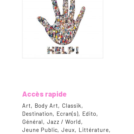
Accès rapide
Art
Body Art
Classik
Destination
Ecran(s)
Edito
Général
Jazz / World
Jeune Public
Jeux
Littérature