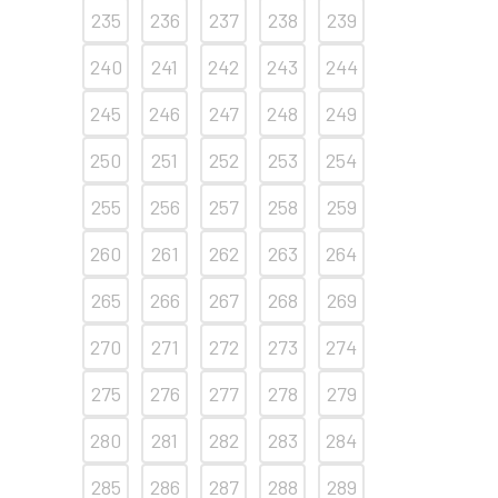
235
236
237
238
239
240
241
242
243
244
245
246
247
248
249
250
251
252
253
254
255
256
257
258
259
260
261
262
263
264
265
266
267
268
269
270
271
272
273
274
275
276
277
278
279
280
281
282
283
284
285
286
287
288
289