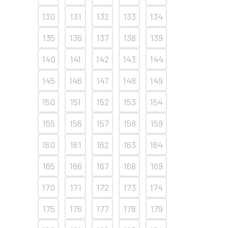
130
131
132
133
134
135
136
137
138
139
140
141
142
143
144
145
146
147
148
149
150
151
152
153
154
155
156
157
158
159
160
161
162
163
164
165
166
167
168
169
170
171
172
173
174
175
176
177
178
179