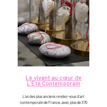
Le vivant au cœur de
L’Été Contemporain
L’un des plus anciens rendez-vous d'art
contemporain de France, avec plus de 370