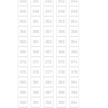
340
341
342
343
344
345
346
347
348
349
350
351
352
353
354
355
356
357
358
359
360
361
362
363
364
365
366
367
368
369
370
371
372
373
374
375
376
377
378
379
380
381
382
383
384
385
386
387
388
389
390
391
392
393
394