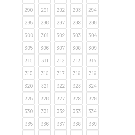
290
291
292
293
294
295
296
297
298
299
300
301
302
303
304
305
306
307
308
309
310
311
312
313
314
315
316
317
318
319
320
321
322
323
324
325
326
327
328
329
330
331
332
333
334
335
336
337
338
339