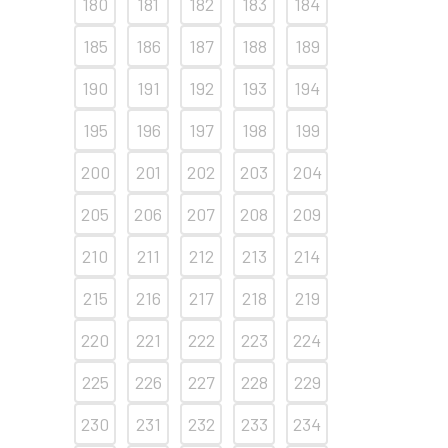
180
181
182
183
184
185
186
187
188
189
190
191
192
193
194
195
196
197
198
199
200
201
202
203
204
205
206
207
208
209
210
211
212
213
214
215
216
217
218
219
220
221
222
223
224
225
226
227
228
229
230
231
232
233
234