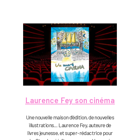
Laurence Fey son cinéma
Une nouvelle maison d’édition, de nouvelles
illustrations… Laurence Fey, auteure de
livres jeunesse, et super-rédactrice pour