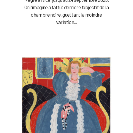
On l’imagine à l’affût derrière l’objectif de la
chambre noire, guettant la moindre
variation...