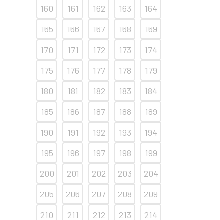
160
161
162
163
164
165
166
167
168
169
170
171
172
173
174
175
176
177
178
179
180
181
182
183
184
185
186
187
188
189
190
191
192
193
194
195
196
197
198
199
200
201
202
203
204
205
206
207
208
209
210
211
212
213
214