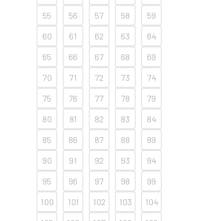
55
56
57
58
59
60
61
62
63
64
65
66
67
68
69
70
71
72
73
74
75
76
77
78
79
80
81
82
83
84
85
86
87
88
89
90
91
92
93
94
95
96
97
98
99
100
101
102
103
104