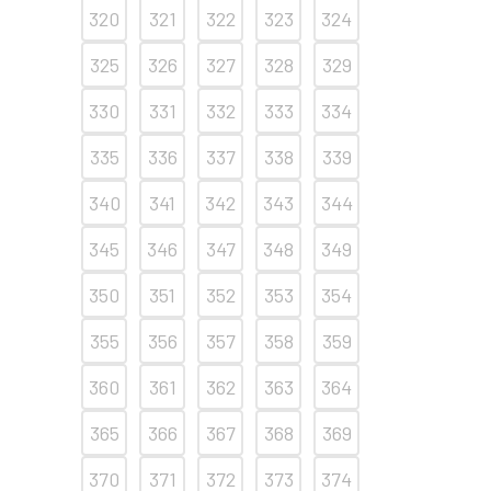
320
321
322
323
324
325
326
327
328
329
330
331
332
333
334
335
336
337
338
339
340
341
342
343
344
345
346
347
348
349
350
351
352
353
354
355
356
357
358
359
360
361
362
363
364
365
366
367
368
369
370
371
372
373
374