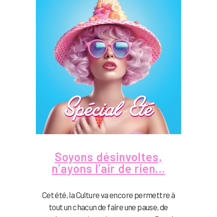
Soyons désinvoltes,
n’ayons l’air de rien…
Cet été, la Culture va encore permettre à
tout un chacun de faire une pause, de