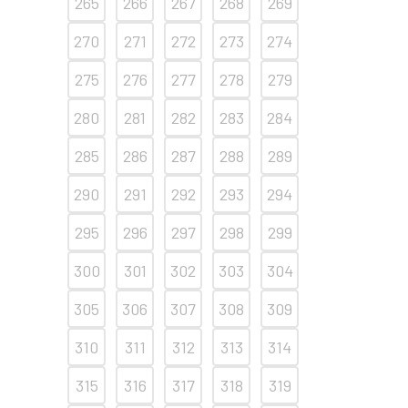
265
266
267
268
269
270
271
272
273
274
275
276
277
278
279
280
281
282
283
284
285
286
287
288
289
290
291
292
293
294
295
296
297
298
299
300
301
302
303
304
305
306
307
308
309
310
311
312
313
314
315
316
317
318
319