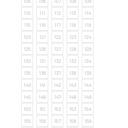
105
106
107
108
109
110
111
112
113
114
115
116
117
118
119
120
121
122
123
124
125
126
127
128
129
130
131
132
133
134
135
136
137
138
139
140
141
142
143
144
145
146
147
148
149
150
151
152
153
154
155
156
157
158
159