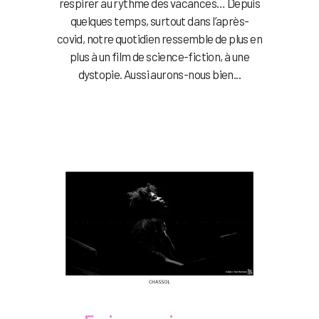
respirer au rythme des vacances… Depuis
quelques temps, surtout dans l’après-
covid, notre quotidien ressemble de plus en
plus à un film de science-fiction, à une
dystopie. Aussi aurons-nous bien...