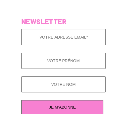
NEWSLETTER