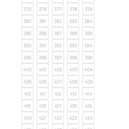
375
376
377
378
379
380
381
382
383
384
385
386
387
388
389
390
391
392
393
394
395
396
397
398
399
400
401
402
403
404
405
406
407
408
409
410
411
412
413
414
415
416
417
418
419
420
421
422
423
424