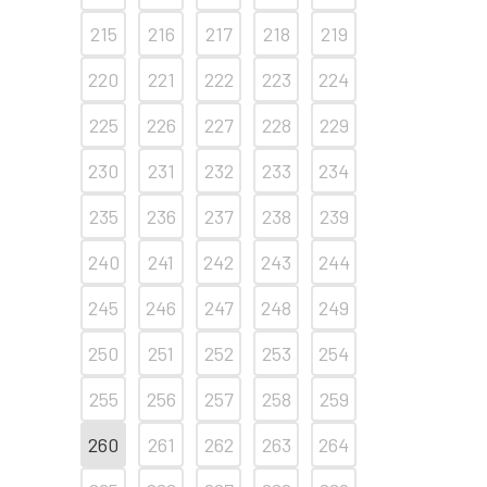
215
216
217
218
219
220
221
222
223
224
225
226
227
228
229
230
231
232
233
234
235
236
237
238
239
240
241
242
243
244
245
246
247
248
249
250
251
252
253
254
255
256
257
258
259
260
261
262
263
264