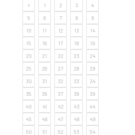
1
2
3
4
5
6
7
8
9
10
11
12
13
14
15
16
17
18
19
20
21
22
23
24
25
26
27
28
29
30
31
32
33
34
35
36
37
38
39
40
41
42
43
44
45
46
47
48
49
50
51
52
53
54