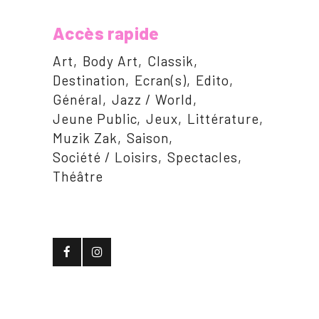
Accès rapide
Art
Body Art
Classik
Destination
Ecran(s)
Edito
Général
Jazz / World
Jeune Public
Jeux
Littérature
Muzik Zak
Saison
Société / Loisirs
Spectacles
Théâtre