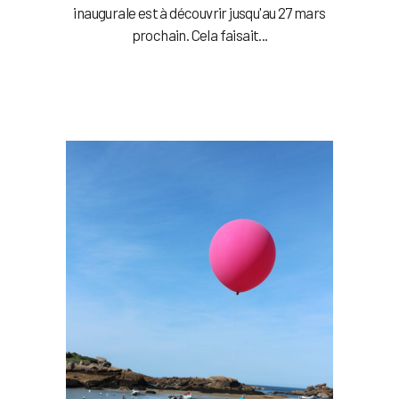
inaugurale est à découvrir jusqu'au 27 mars
prochain. Cela faisait...