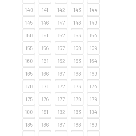
140
141
142
143
144
145
146
147
148
149
150
151
152
153
154
155
156
157
158
159
160
161
162
163
164
165
166
167
168
169
170
171
172
173
174
175
176
177
178
179
180
181
182
183
184
185
186
187
188
189