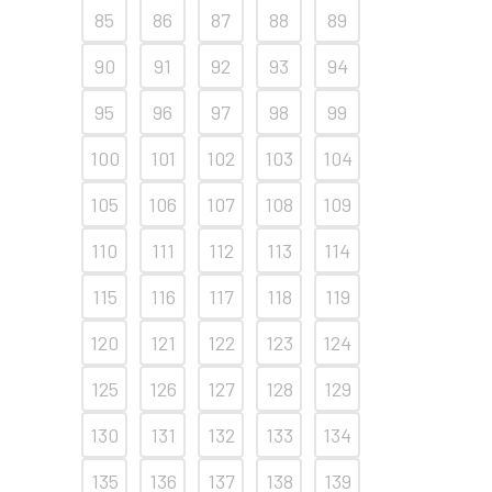
85
86
87
88
89
90
91
92
93
94
95
96
97
98
99
100
101
102
103
104
105
106
107
108
109
110
111
112
113
114
115
116
117
118
119
120
121
122
123
124
125
126
127
128
129
130
131
132
133
134
135
136
137
138
139