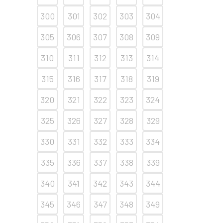
300
301
302
303
304
305
306
307
308
309
310
311
312
313
314
315
316
317
318
319
320
321
322
323
324
325
326
327
328
329
330
331
332
333
334
335
336
337
338
339
340
341
342
343
344
345
346
347
348
349