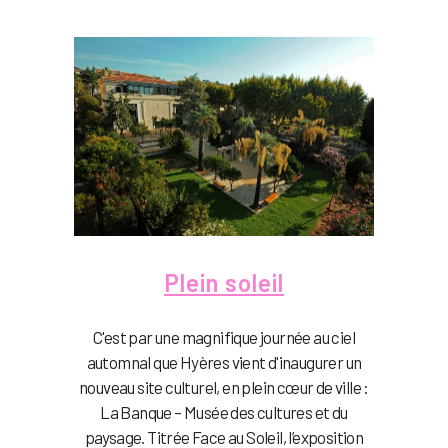
Plein soleil
C'est par une magnifique journée au ciel
automnal que Hyères vient d'inaugurer un
nouveau site culturel, en plein cœur de ville :
La Banque – Musée des cultures et du
paysage. Titrée Face au Soleil, l’exposition