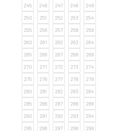
245
246
247
248
249
250
251
252
253
254
255
256
257
258
259
260
261
262
263
264
265
266
267
268
269
270
271
272
273
274
275
276
277
278
279
280
281
282
283
284
285
286
287
288
289
290
291
292
293
294
295
296
297
298
299