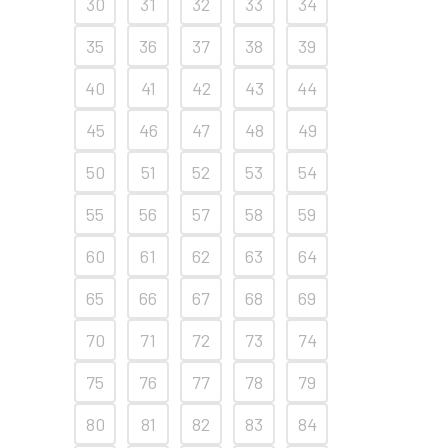
30
31
32
33
34
35
36
37
38
39
40
41
42
43
44
45
46
47
48
49
50
51
52
53
54
55
56
57
58
59
60
61
62
63
64
65
66
67
68
69
70
71
72
73
74
75
76
77
78
79
80
81
82
83
84