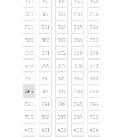
350
351
352
353
354
355
356
357
358
359
360
361
362
363
364
365
366
367
368
369
370
371
372
373
374
375
376
377
378
379
380
381
382
383
384
385
386
387
388
389
390
391
392
393
394
395
396
397
398
399
400
401
402
403
404