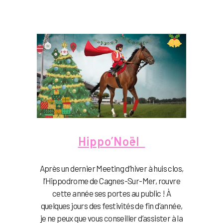
Hippo’Noël
Après un dernier Meeting d’hiver à huis clos,
l’Hippodrome de Cagnes-Sur-Mer, rouvre
cette année ses portes au public ! À
quelques jours des festivités de fin d’année,
je ne peux que vous conseiller d’assister à la