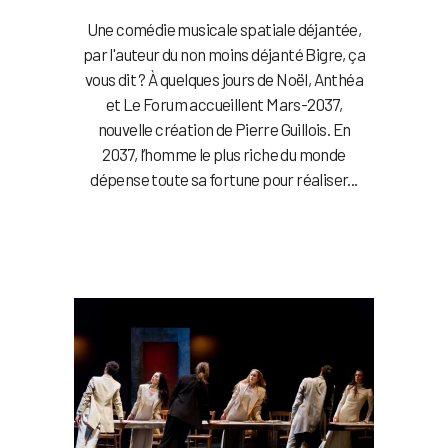
Une comédie musicale spatiale déjantée,
par l'auteur du non moins déjanté Bigre, ça
vous dit ? À quelques jours de Noël, Anthéa
et Le Forum accueillent Mars-2037,
nouvelle création de Pierre Guillois. En
2037, l’homme le plus riche du monde
dépense toute sa fortune pour réaliser...