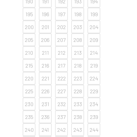
190
191
192
193
194
195
196
197
198
199
200
201
202
203
204
205
206
207
208
209
210
211
212
213
214
215
216
217
218
219
220
221
222
223
224
225
226
227
228
229
230
231
232
233
234
235
236
237
238
239
240
241
242
243
244