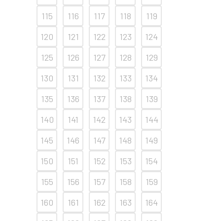
115
116
117
118
119
120
121
122
123
124
125
126
127
128
129
130
131
132
133
134
135
136
137
138
139
140
141
142
143
144
145
146
147
148
149
150
151
152
153
154
155
156
157
158
159
160
161
162
163
164