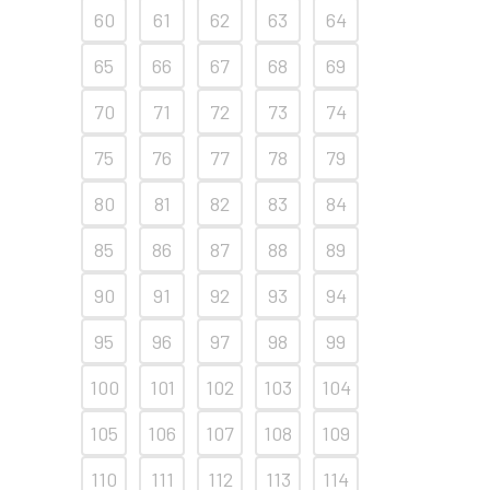
60
61
62
63
64
65
66
67
68
69
70
71
72
73
74
75
76
77
78
79
80
81
82
83
84
85
86
87
88
89
90
91
92
93
94
95
96
97
98
99
100
101
102
103
104
105
106
107
108
109
110
111
112
113
114