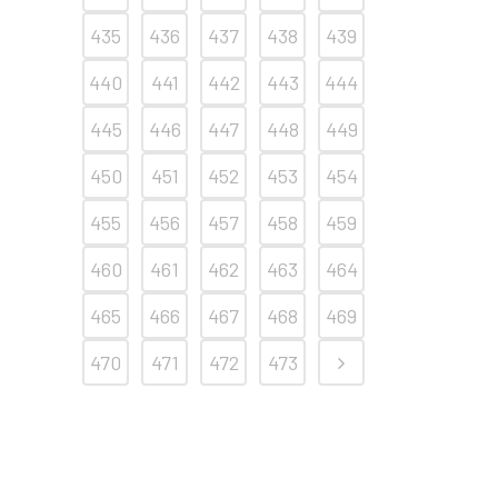
435
436
437
438
439
440
441
442
443
444
445
446
447
448
449
450
451
452
453
454
455
456
457
458
459
460
461
462
463
464
465
466
467
468
469
470
471
472
473