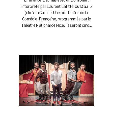
interprété par Laurent Lafitte, du 13 au 16
juin à La Cuisine. Une production de la
Comédie-Française, programmée par le
Théâtre National de Nice. Ils seront cinq...