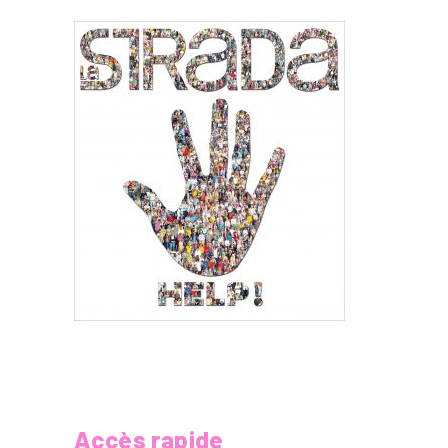
Accès rapide