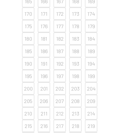
165
166
167
168
169
170
171
172
173
174
175
176
177
178
179
180
181
182
183
184
185
186
187
188
189
190
191
192
193
194
195
196
197
198
199
200
201
202
203
204
205
206
207
208
209
210
211
212
213
214
215
216
217
218
219