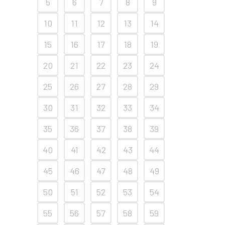
5
6
7
8
9
10
11
12
13
14
15
16
17
18
19
20
21
22
23
24
25
26
27
28
29
30
31
32
33
34
35
36
37
38
39
40
41
42
43
44
45
46
47
48
49
50
51
52
53
54
55
56
57
58
59