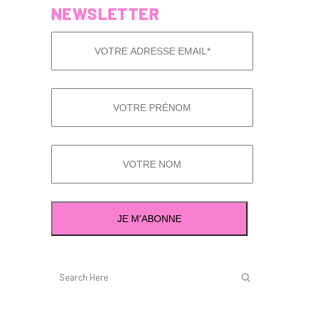
NEWSLETTER