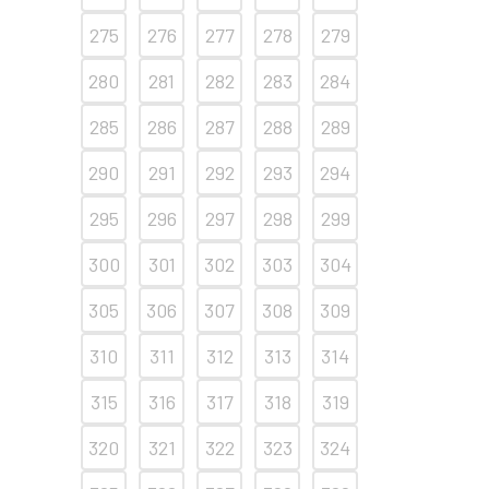
275
276
277
278
279
280
281
282
283
284
285
286
287
288
289
290
291
292
293
294
295
296
297
298
299
300
301
302
303
304
305
306
307
308
309
310
311
312
313
314
315
316
317
318
319
320
321
322
323
324