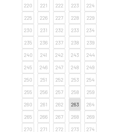
220
221
222
223
224
225
226
227
228
229
230
231
232
233
234
235
236
237
238
239
240
241
242
243
244
245
246
247
248
249
250
251
252
253
254
255
256
257
258
259
260
261
262
263
264
265
266
267
268
269
270
271
272
273
274