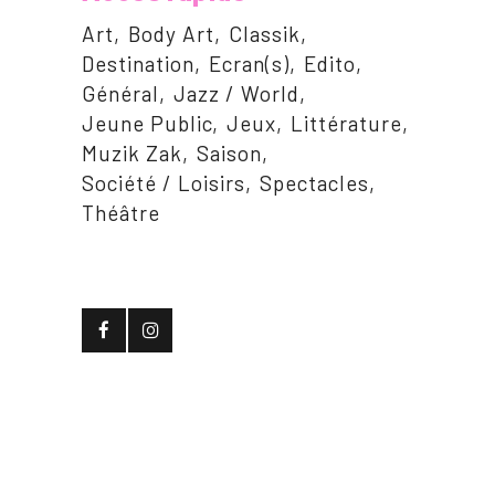
Art
Body Art
Classik
Destination
Ecran(s)
Edito
Général
Jazz / World
Jeune Public
Jeux
Littérature
Muzik Zak
Saison
Société / Loisirs
Spectacles
Théâtre