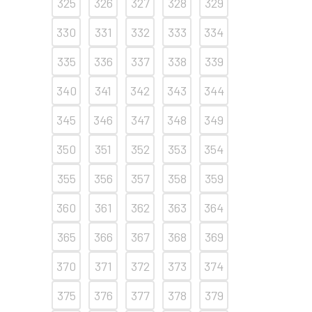
325
326
327
328
329
330
331
332
333
334
335
336
337
338
339
340
341
342
343
344
345
346
347
348
349
350
351
352
353
354
355
356
357
358
359
360
361
362
363
364
365
366
367
368
369
370
371
372
373
374
375
376
377
378
379