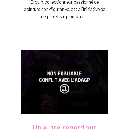
Drouin, collectionneur passionné de
peinture non-figurative, est à l'initiative de
ce projet surplombant...
Un autre regard sur