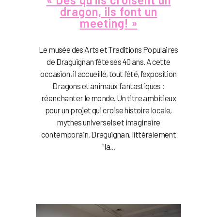
dragon, ils font un
meeting! »
Le musée des Arts et Traditions Populaires
de Draguignan fête ses 40 ans. A cette
occasion, il accueille, tout l'été, l’exposition
Dragons et animaux fantastiques :
réenchanter le monde. Un titre ambitieux
pour un projet qui croise histoire locale,
mythes universels et imaginaire
contemporain. Draguignan, littéralement
"la...