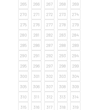
265
266
267
268
269
270
271
272
273
274
275
276
277
278
279
280
281
282
283
284
285
286
287
288
289
290
291
292
293
294
295
296
297
298
299
300
301
302
303
304
305
306
307
308
309
310
311
312
313
314
315
316
317
318
319