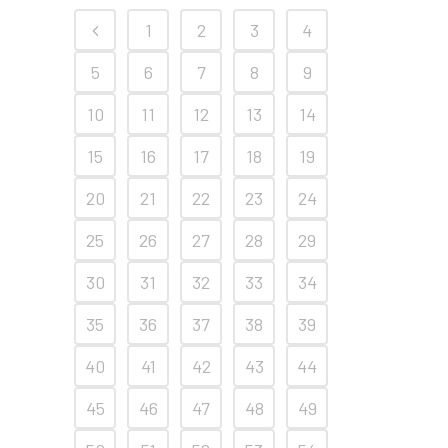
1
2
3
4
5
6
7
8
9
10
11
12
13
14
15
16
17
18
19
20
21
22
23
24
25
26
27
28
29
30
31
32
33
34
35
36
37
38
39
40
41
42
43
44
45
46
47
48
49