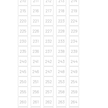
210
211
212
213
214
215
216
217
218
219
220
221
222
223
224
225
226
227
228
229
230
231
232
233
234
235
236
237
238
239
240
241
242
243
244
245
246
247
248
249
250
251
252
253
254
255
256
257
258
259
260
261
262
263
264