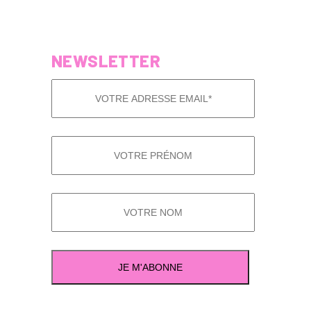
NEWSLETTER