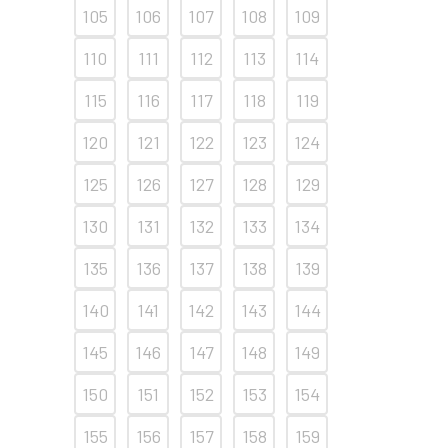
105
106
107
108
109
110
111
112
113
114
115
116
117
118
119
120
121
122
123
124
125
126
127
128
129
130
131
132
133
134
135
136
137
138
139
140
141
142
143
144
145
146
147
148
149
150
151
152
153
154
155
156
157
158
159