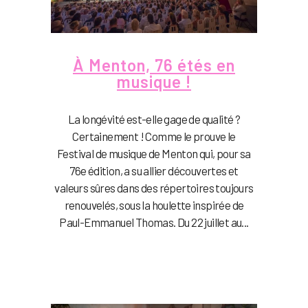
À Menton, 76 étés en
musique !
La longévité est-elle gage de qualité ?
Certainement ! Comme le prouve le
Festival de musique de Menton qui, pour sa
76e édition, a su allier découvertes et
valeurs sûres dans des répertoires toujours
renouvelés, sous la houlette inspirée de
Paul-Emmanuel Thomas. Du 22 juillet au...