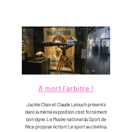
A mort l’arbitre !
Jackie Chan et Claude Lelouch présents
dans la même exposition, c’est forcément
bon signe. Le Musée national du Sport de
Nice propose Action! Le sport au cinéma,