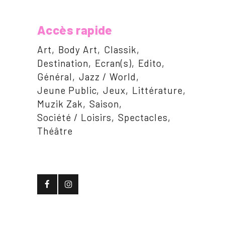
Accès rapide
Art
Body Art
Classik
Destination
Ecran(s)
Edito
Général
Jazz / World
Jeune Public
Jeux
Littérature
Muzik Zak
Saison
Société / Loisirs
Spectacles
Théâtre