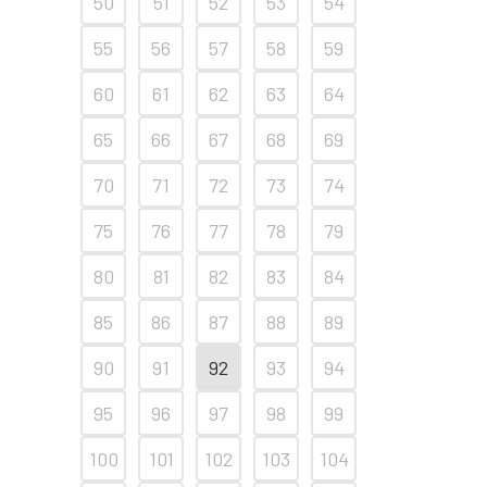
50
51
52
53
54
55
56
57
58
59
60
61
62
63
64
65
66
67
68
69
70
71
72
73
74
75
76
77
78
79
80
81
82
83
84
85
86
87
88
89
90
91
92
93
94
95
96
97
98
99
100
101
102
103
104