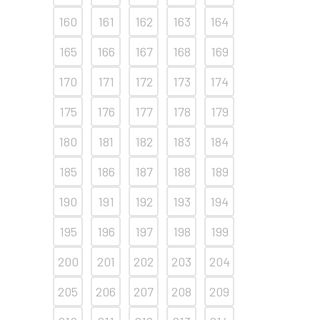
160
161
162
163
164
165
166
167
168
169
170
171
172
173
174
175
176
177
178
179
180
181
182
183
184
185
186
187
188
189
190
191
192
193
194
195
196
197
198
199
200
201
202
203
204
205
206
207
208
209