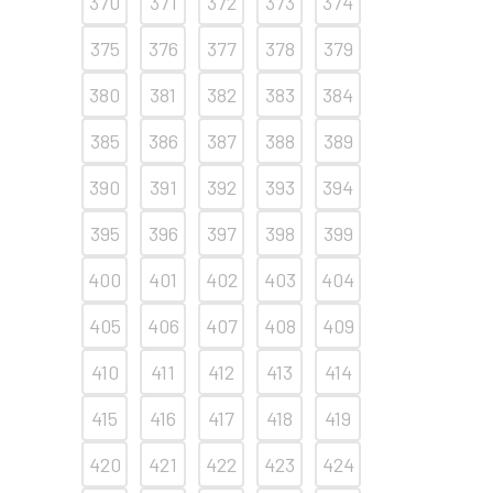
370
371
372
373
374
375
376
377
378
379
380
381
382
383
384
385
386
387
388
389
390
391
392
393
394
395
396
397
398
399
400
401
402
403
404
405
406
407
408
409
410
411
412
413
414
415
416
417
418
419
420
421
422
423
424