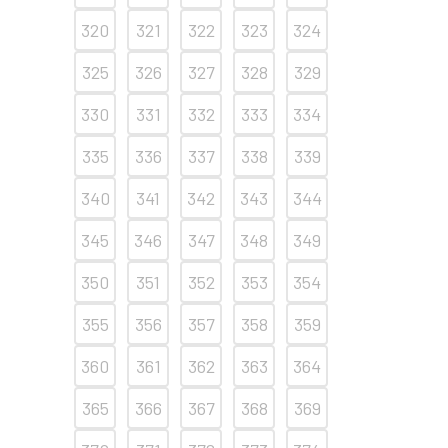
320
321
322
323
324
325
326
327
328
329
330
331
332
333
334
335
336
337
338
339
340
341
342
343
344
345
346
347
348
349
350
351
352
353
354
355
356
357
358
359
360
361
362
363
364
365
366
367
368
369