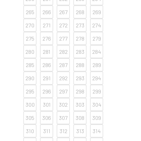
265
266
267
268
269
270
271
272
273
274
275
276
277
278
279
280
281
282
283
284
285
286
287
288
289
290
291
292
293
294
295
296
297
298
299
300
301
302
303
304
305
306
307
308
309
310
311
312
313
314