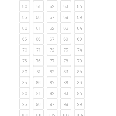
50
51
52
53
54
55
56
57
58
59
60
61
62
63
64
65
66
67
68
69
70
71
72
73
74
75
76
77
78
79
80
81
82
83
84
85
86
87
88
89
90
91
92
93
94
95
96
97
98
99
100
101
102
103
104