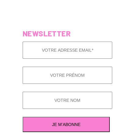
NEWSLETTER