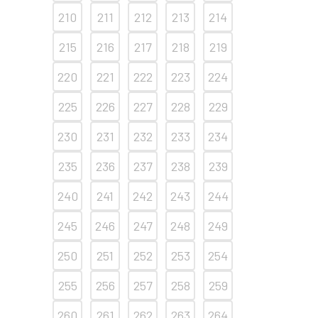
210
211
212
213
214
215
216
217
218
219
220
221
222
223
224
225
226
227
228
229
230
231
232
233
234
235
236
237
238
239
240
241
242
243
244
245
246
247
248
249
250
251
252
253
254
255
256
257
258
259
260
261
262
263
264