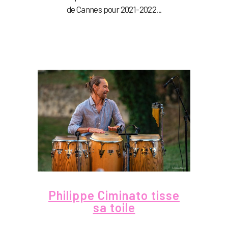
de Cannes pour 2021-2022...
Philippe Ciminato tisse
sa toile