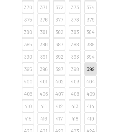
370
371
372
373
374
375
376
377
378
379
380
381
382
383
384
385
386
387
388
389
390
391
392
393
394
395
396
397
398
399
400
401
402
403
404
405
406
407
408
409
410
411
412
413
414
415
416
417
418
419
420
421
422
423
424