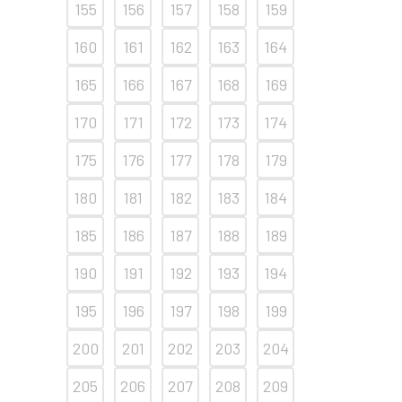
155
156
157
158
159
160
161
162
163
164
165
166
167
168
169
170
171
172
173
174
175
176
177
178
179
180
181
182
183
184
185
186
187
188
189
190
191
192
193
194
195
196
197
198
199
200
201
202
203
204
205
206
207
208
209