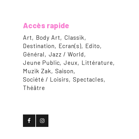
Accès rapide
Art
Body Art
Classik
Destination
Ecran(s)
Edito
Général
Jazz / World
Jeune Public
Jeux
Littérature
Muzik Zak
Saison
Société / Loisirs
Spectacles
Théâtre