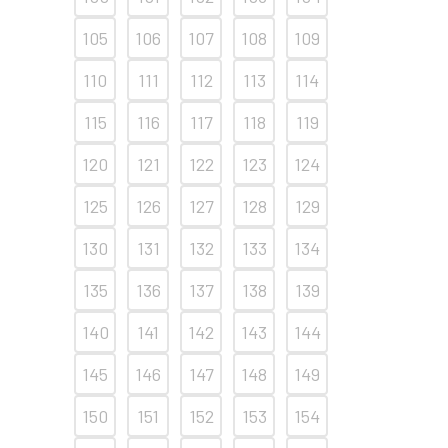
105
106
107
108
109
110
111
112
113
114
115
116
117
118
119
120
121
122
123
124
125
126
127
128
129
130
131
132
133
134
135
136
137
138
139
140
141
142
143
144
145
146
147
148
149
150
151
152
153
154