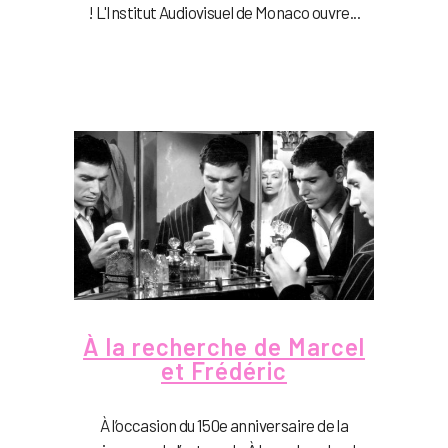
! L'Institut Audiovisuel de Monaco ouvre...
À la recherche de Marcel
et Frédéric
À l’occasion du 150e anniversaire de la