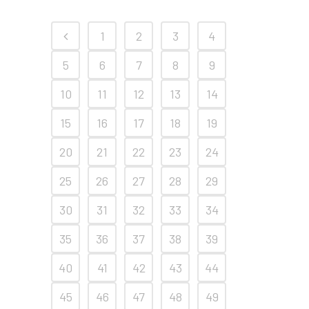
1
2
3
4
5
6
7
8
9
10
11
12
13
14
15
16
17
18
19
20
21
22
23
24
25
26
27
28
29
30
31
32
33
34
35
36
37
38
39
40
41
42
43
44
45
46
47
48
49