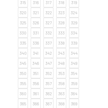
315
316
317
318
319
320
321
322
323
324
325
326
327
328
329
330
331
332
333
334
335
336
337
338
339
340
341
342
343
344
345
346
347
348
349
350
351
352
353
354
355
356
357
358
359
360
361
362
363
364
365
366
367
368
369