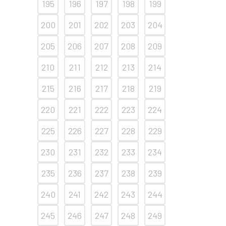
195
196
197
198
199
200
201
202
203
204
205
206
207
208
209
210
211
212
213
214
215
216
217
218
219
220
221
222
223
224
225
226
227
228
229
230
231
232
233
234
235
236
237
238
239
240
241
242
243
244
245
246
247
248
249