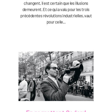
changent, il est certain que les illusions
demeurent. Et ce qui a valu pour les trois
précédentes révolutions industrielles, vaut
pour celle...