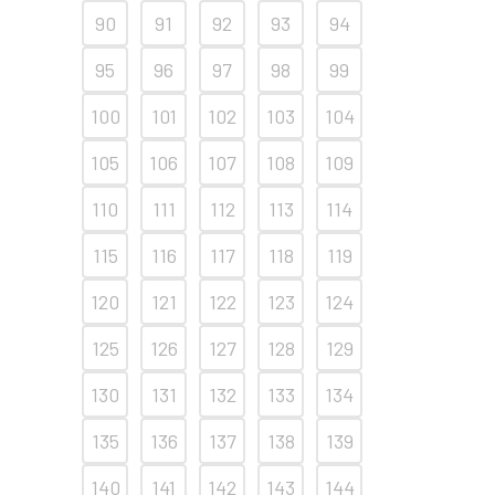
90
91
92
93
94
95
96
97
98
99
100
101
102
103
104
105
106
107
108
109
110
111
112
113
114
115
116
117
118
119
120
121
122
123
124
125
126
127
128
129
130
131
132
133
134
135
136
137
138
139
140
141
142
143
144