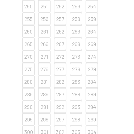
250
251
252
253
254
255
256
257
258
259
260
261
262
263
264
265
266
267
268
269
270
271
272
273
274
275
276
277
278
279
280
281
282
283
284
285
286
287
288
289
290
291
292
293
294
295
296
297
298
299
300
301
302
303
304