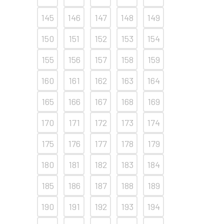
145
146
147
148
149
150
151
152
153
154
155
156
157
158
159
160
161
162
163
164
165
166
167
168
169
170
171
172
173
174
175
176
177
178
179
180
181
182
183
184
185
186
187
188
189
190
191
192
193
194