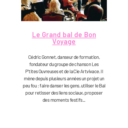
Le Grand bal de Bon
Voyage
Cédric Gonnet, danseur de formation,
fondateur du groupe de chanson Les
P'tites Ouvreuses et de la Cie Artvivace. Il
mène depuis plusieurs années un projet un
peu fou : faire danser les gens, utiliser le Bal
pour retisser des liens sociaux, proposer
des moments festifs...