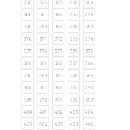
355
356
357
358
359
360
361
362
363
364
365
366
367
368
369
370
371
372
373
374
375
376
377
378
379
380
381
382
383
384
385
386
387
388
389
390
391
392
393
394
395
396
397
398
399
400
401
402
403
404
405
406
407
408
409