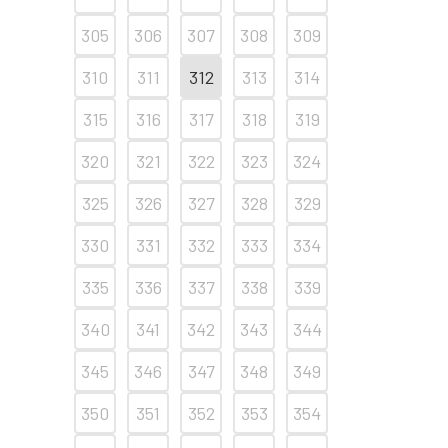
305
306
307
308
309
310
311
312
313
314
315
316
317
318
319
320
321
322
323
324
325
326
327
328
329
330
331
332
333
334
335
336
337
338
339
340
341
342
343
344
345
346
347
348
349
350
351
352
353
354