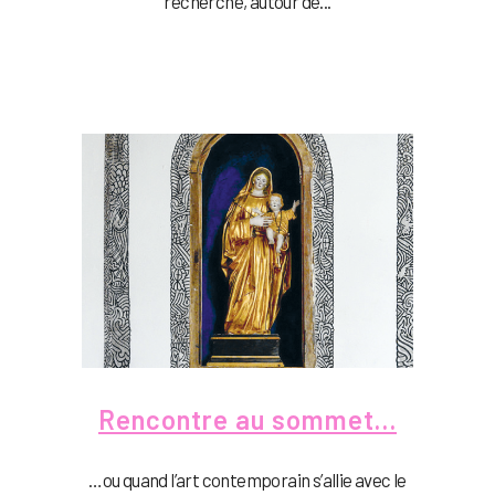
recherche, autour de...
Rencontre au sommet…
…ou quand l’art contemporain s’allie avec le