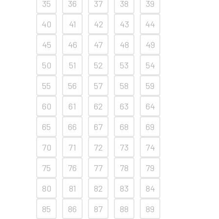
35
36
37
38
39
40
41
42
43
44
45
46
47
48
49
50
51
52
53
54
55
56
57
58
59
60
61
62
63
64
65
66
67
68
69
70
71
72
73
74
75
76
77
78
79
80
81
82
83
84
85
86
87
88
89