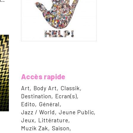
Accès rapide
Art
Body Art
Classik
Destination
Ecran(s)
Edito
Général
Jazz / World
Jeune Public
Jeux
Littérature
Muzik Zak
Saison