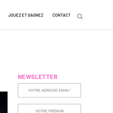
JOUEZ ET GAGNEZ
CONTACT
NEWSLETTER