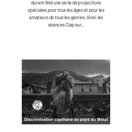
durant l’été une série de projections
spéciales pour tous les âges et pour les
amateurs de tous les genres. Ainsi, les
séances Clap sur...