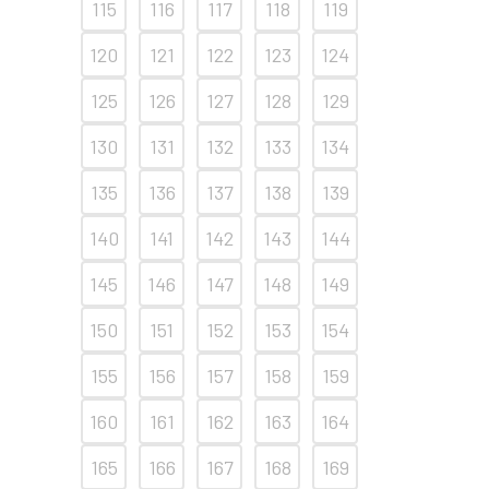
115
116
117
118
119
120
121
122
123
124
125
126
127
128
129
130
131
132
133
134
135
136
137
138
139
140
141
142
143
144
145
146
147
148
149
150
151
152
153
154
155
156
157
158
159
160
161
162
163
164
165
166
167
168
169