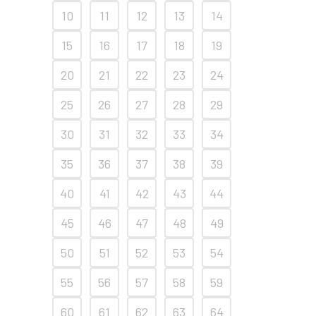
10
11
12
13
14
15
16
17
18
19
20
21
22
23
24
25
26
27
28
29
30
31
32
33
34
35
36
37
38
39
40
41
42
43
44
45
46
47
48
49
50
51
52
53
54
55
56
57
58
59
60
61
62
63
64