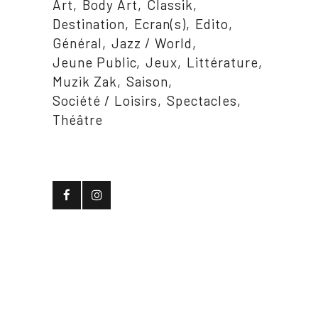
Art
Body Art
Classik
Destination
Ecran(s)
Edito
Général
Jazz / World
Jeune Public
Jeux
Littérature
Muzik Zak
Saison
Société / Loisirs
Spectacles
Théâtre