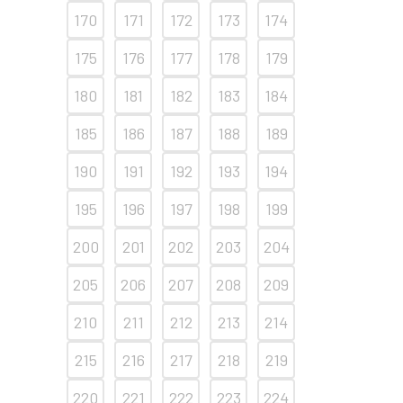
170
171
172
173
174
175
176
177
178
179
180
181
182
183
184
185
186
187
188
189
190
191
192
193
194
195
196
197
198
199
200
201
202
203
204
205
206
207
208
209
210
211
212
213
214
215
216
217
218
219
220
221
222
223
224