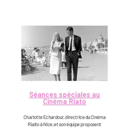
Séances spéciales au
Cinéma Riato
Charlotte Echardour, directrice du Cinéma
Rialto à Nice, et son équipe proposent