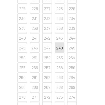
225
226
227
228
229
230
231
232
233
234
235
236
237
238
239
240
241
242
243
244
245
246
247
248
249
250
251
252
253
254
255
256
257
258
259
260
261
262
263
264
265
266
267
268
269
270
271
272
273
274