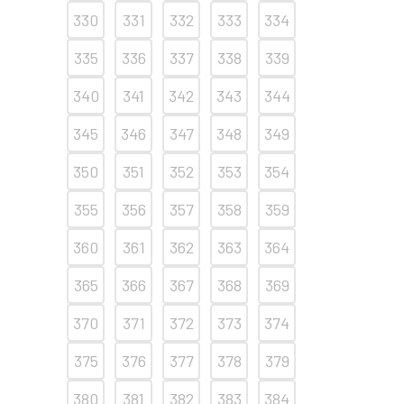
330
331
332
333
334
335
336
337
338
339
340
341
342
343
344
345
346
347
348
349
350
351
352
353
354
355
356
357
358
359
360
361
362
363
364
365
366
367
368
369
370
371
372
373
374
375
376
377
378
379
380
381
382
383
384