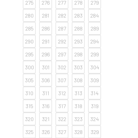
275
276
277
278
279
280
281
282
283
284
285
286
287
288
289
290
291
292
293
294
295
296
297
298
299
300
301
302
303
304
305
306
307
308
309
310
311
312
313
314
315
316
317
318
319
320
321
322
323
324
325
326
327
328
329