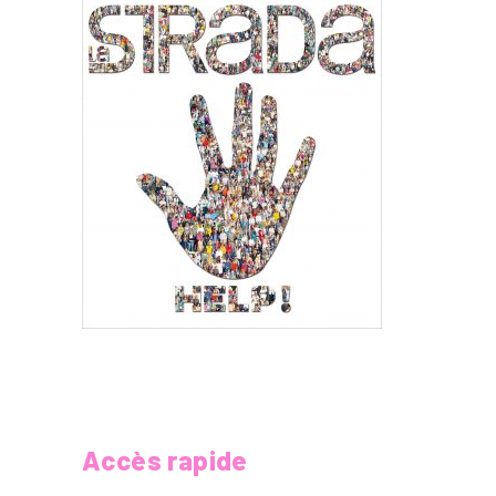
Accès rapide