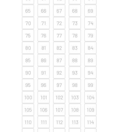
65
66
67
68
69
70
71
72
73
74
75
76
77
78
79
80
81
82
83
84
85
86
87
88
89
90
91
92
93
94
95
96
97
98
99
100
101
102
103
104
105
106
107
108
109
110
111
112
113
114