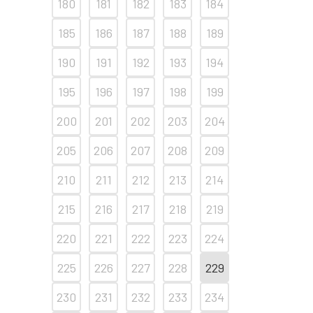
180
181
182
183
184
185
186
187
188
189
190
191
192
193
194
195
196
197
198
199
200
201
202
203
204
205
206
207
208
209
210
211
212
213
214
215
216
217
218
219
220
221
222
223
224
225
226
227
228
229
230
231
232
233
234