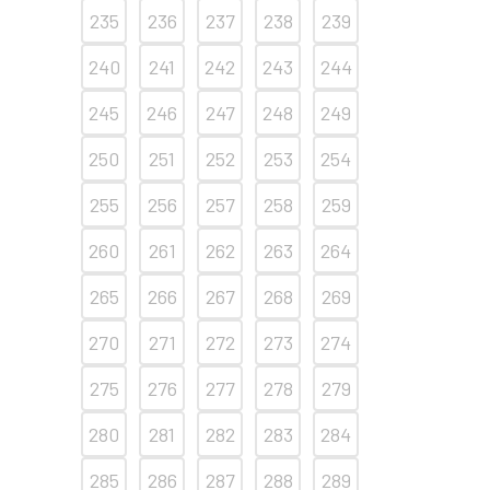
235
236
237
238
239
240
241
242
243
244
245
246
247
248
249
250
251
252
253
254
255
256
257
258
259
260
261
262
263
264
265
266
267
268
269
270
271
272
273
274
275
276
277
278
279
280
281
282
283
284
285
286
287
288
289