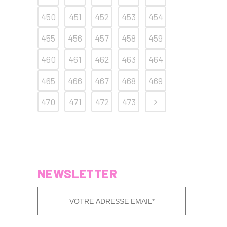
450
451
452
453
454
455
456
457
458
459
460
461
462
463
464
465
466
467
468
469
470
471
472
473
NEWSLETTER