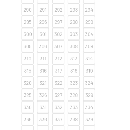
290
291
292
293
294
295
296
297
298
299
300
301
302
303
304
305
306
307
308
309
310
311
312
313
314
315
316
317
318
319
320
321
322
323
324
325
326
327
328
329
330
331
332
333
334
335
336
337
338
339