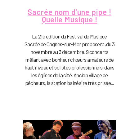
Sacrée nom d’une pipe !
Quelle Musique !
La 21e édition du Festival de Musique
Sacrée de Cagnes-sur-Mer proposera, du 3
novembre au 3 décembre, 9 concerts
mêlant avec bonheur chœurs amateurs de
haut niveau et solistes professionnels, dans
les églises de la cité. Ancien village de
pêcheurs, la station balnéaire très prisée...