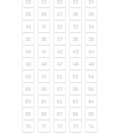
20
21
22
23
24
25
26
27
28
29
30
31
32
33
34
35
36
37
38
39
40
41
42
43
44
45
46
47
48
49
50
51
52
53
54
55
56
57
58
59
60
61
62
63
64
65
66
67
68
69
70
71
72
73
74