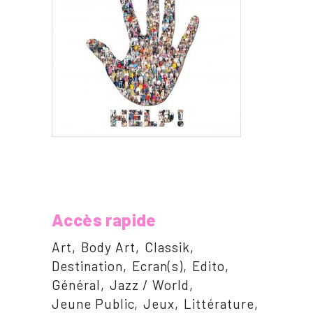
Accès rapide
Art
Body Art
Classik
Destination
Ecran(s)
Edito
Général
Jazz / World
Jeune Public
Jeux
Littérature