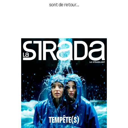
sont de retour...