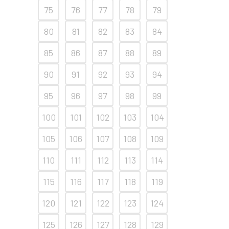
75
76
77
78
79
80
81
82
83
84
85
86
87
88
89
90
91
92
93
94
95
96
97
98
99
100
101
102
103
104
105
106
107
108
109
110
111
112
113
114
115
116
117
118
119
120
121
122
123
124
125
126
127
128
129