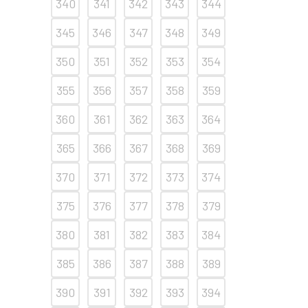
340
341
342
343
344
345
346
347
348
349
350
351
352
353
354
355
356
357
358
359
360
361
362
363
364
365
366
367
368
369
370
371
372
373
374
375
376
377
378
379
380
381
382
383
384
385
386
387
388
389
390
391
392
393
394