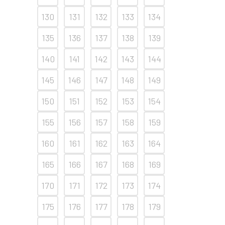
130
131
132
133
134
135
136
137
138
139
140
141
142
143
144
145
146
147
148
149
150
151
152
153
154
155
156
157
158
159
160
161
162
163
164
165
166
167
168
169
170
171
172
173
174
175
176
177
178
179