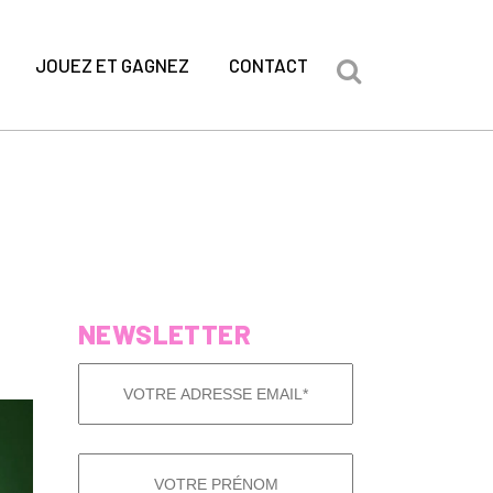
JOUEZ ET GAGNEZ
CONTACT
NEWSLETTER