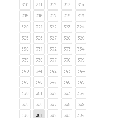
310
311
312
313
314
315
316
317
318
319
320
321
322
323
324
325
326
327
328
329
330
331
332
333
334
335
336
337
338
339
340
341
342
343
344
345
346
347
348
349
350
351
352
353
354
355
356
357
358
359
360
361
362
363
364