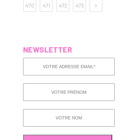
470
471
472
473
NEWSLETTER