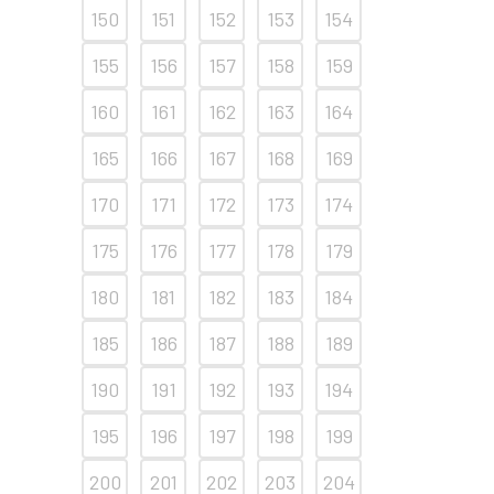
150
151
152
153
154
155
156
157
158
159
160
161
162
163
164
165
166
167
168
169
170
171
172
173
174
175
176
177
178
179
180
181
182
183
184
185
186
187
188
189
190
191
192
193
194
195
196
197
198
199
200
201
202
203
204