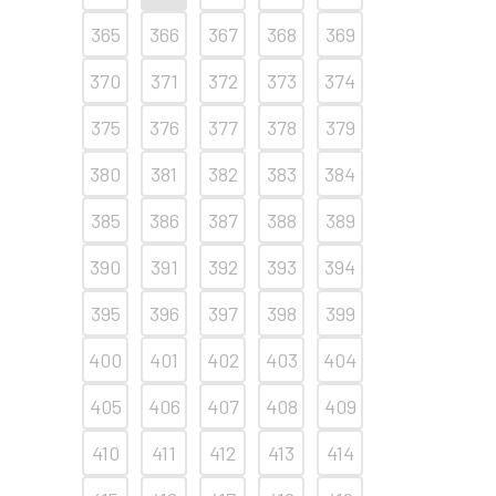
365
366
367
368
369
370
371
372
373
374
375
376
377
378
379
380
381
382
383
384
385
386
387
388
389
390
391
392
393
394
395
396
397
398
399
400
401
402
403
404
405
406
407
408
409
410
411
412
413
414