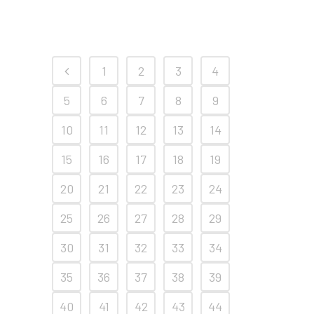
1
2
3
4
5
6
7
8
9
10
11
12
13
14
15
16
17
18
19
20
21
22
23
24
25
26
27
28
29
30
31
32
33
34
35
36
37
38
39
40
41
42
43
44