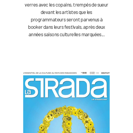
verres avec les copains, trempés de sueur
devant les artistes que les
programmateurs seront parvenus à
booker dans leurs festivals, après deux
années saisons culturelles marquées...