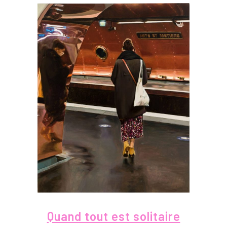
Quand tout est solitaire