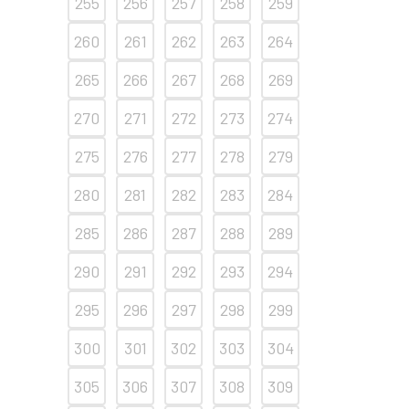
255
256
257
258
259
260
261
262
263
264
265
266
267
268
269
270
271
272
273
274
275
276
277
278
279
280
281
282
283
284
285
286
287
288
289
290
291
292
293
294
295
296
297
298
299
300
301
302
303
304
305
306
307
308
309