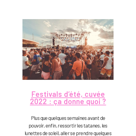
Festivals d’été, cuvée
2022 : ça donne quoi ?
Plus que quelques semaines avant de
pouvoir, enfin, ressortir les tatanes, les
lunettes de soleil, aller se prendre quelques