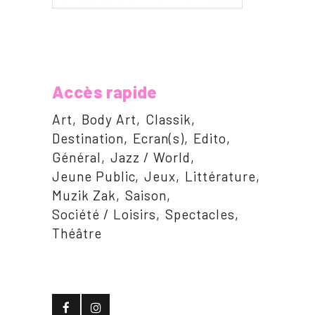
Accès rapide
Art
Body Art
Classik
Destination
Ecran(s)
Edito
Général
Jazz / World
Jeune Public
Jeux
Littérature
Muzik Zak
Saison
Société / Loisirs
Spectacles
Théâtre