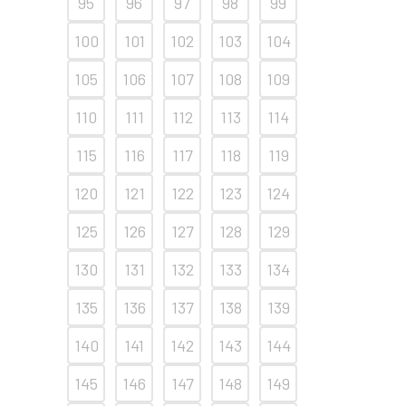
95
96
97
98
99
100
101
102
103
104
105
106
107
108
109
110
111
112
113
114
115
116
117
118
119
120
121
122
123
124
125
126
127
128
129
130
131
132
133
134
135
136
137
138
139
140
141
142
143
144
145
146
147
148
149