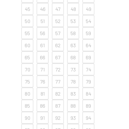
45
46
47
48
49
50
51
52
53
54
55
56
57
58
59
60
61
62
63
64
65
66
67
68
69
70
71
72
73
74
75
76
77
78
79
80
81
82
83
84
85
86
87
88
89
90
91
92
93
94