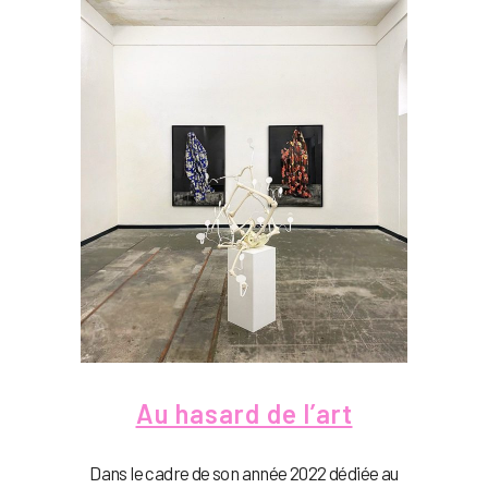
Au hasard de l’art
Dans le cadre de son année 2022 dédiée au