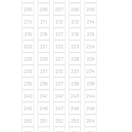
205
206
207
208
209
210
211
212
213
214
215
216
217
218
219
220
221
222
223
224
225
226
227
228
229
230
231
232
233
234
235
236
237
238
239
240
241
242
243
244
245
246
247
248
249
250
251
252
253
254